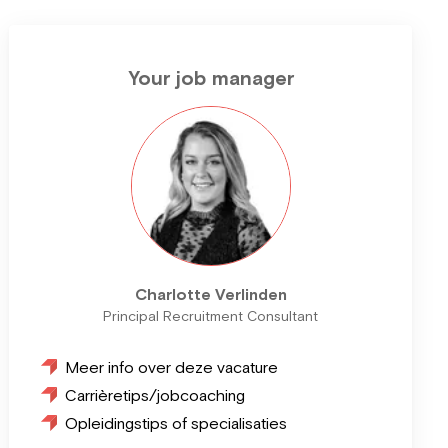
Your job manager
Charlotte Verlinden
Principal Recruitment Consultant
Meer info over deze vacature
Carrièretips/jobcoaching
Opleidingstips of specialisaties