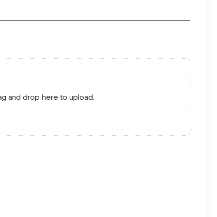
drag and drop here to upload.