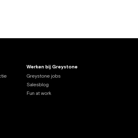
Werken bij Greystone
tie
Greystone jobs
Salesblog
Fun at work