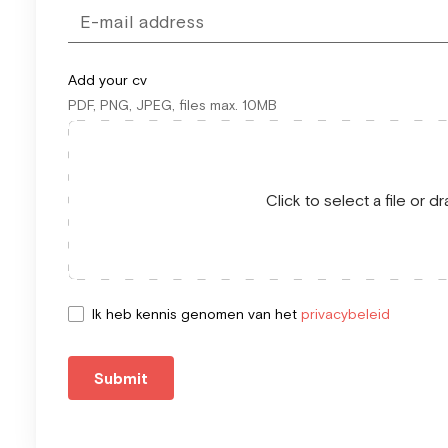
Add your cv
PDF, PNG, JPEG, files max. 10MB
Click to select a file or 
Ik heb kennis genomen van het
privacybeleid
Submit