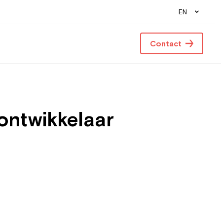
EN
Contact
 ontwikkelaar