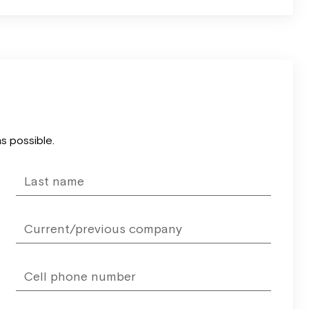
as possible.