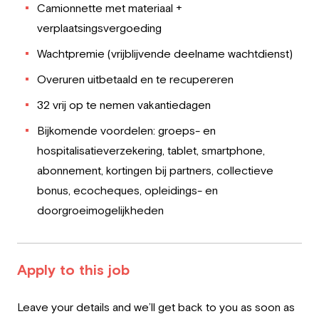
Camionnette met materiaal +
verplaatsingsvergoeding
Wachtpremie (vrijblijvende deelname wachtdienst)
Overuren uitbetaald en te recupereren
32 vrij op te nemen vakantiedagen
Bijkomende voordelen: groeps- en
hospitalisatieverzekering, tablet, smartphone,
abonnement, kortingen bij partners, collectieve
bonus, ecocheques, opleidings- en
doorgroeimogelijkheden
Apply to this job
Leave
Leave your details and we’ll get back to you as soon as
this