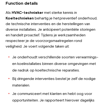
Function details
Als
HVAC-technieker
met sterke kennis in
Koeltechnieken
behartig je het preventief onderhoud,
de technische interventies en de herstellingen van
diverse installaties. Je anticipeert potentiële storingen
en handelt proactief. Tijdens je werkzaamheden
respecteer je de voorzorgsmaatregelen rond
veiligheid. Je voert volgende taken uit:
Je onderhoudt verschillende soorten verwarmings-
en koelinstallaties binnen diverse omgevingen met
de nadruk op koeltechnische reparaties.
Bij dringende interventies bestel je zelf de nodige
materialen.
Je communiceert met klanten en hebt oog voor
opportuniteiten. Je rapporteert hierover dagelijks