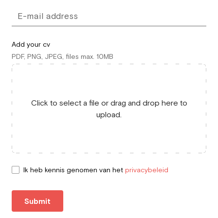
Add your cv
PDF, PNG, JPEG, files max. 10MB
Click to select a file or drag and drop here to
upload.
Ik heb kennis genomen van het
privacybeleid
Submit