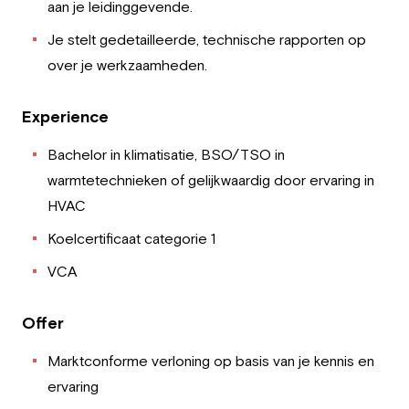
aan je leidinggevende.
Je stelt gedetailleerde, technische rapporten op
over je werkzaamheden.
Experience
Bachelor in klimatisatie, BSO/TSO in
warmtetechnieken of gelijkwaardig door ervaring in
HVAC
Koelcertificaat categorie 1
VCA
Offer
Marktconforme verloning op basis van je kennis en
ervaring