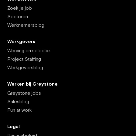
Zoek je job
Sectoren
Werknemersblog
Werkgevers
Werving en selectie
Project Staffing
Werkgeversblog
Werken bij Greystone
Greystone jobs
Salesblog
Fun at work
Legal
Privacybeleid