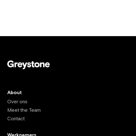
About
Over ons
Meet the Team
Contact
Werknemers