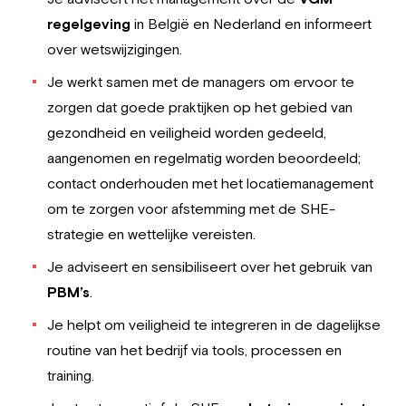
regelgeving
in België en Nederland en informeert
over wetswijzigingen.
Je werkt samen met de managers om ervoor te
zorgen dat goede praktijken op het gebied van
gezondheid en veiligheid worden gedeeld,
aangenomen en regelmatig worden beoordeeld;
contact onderhouden met het locatiemanagement
om te zorgen voor afstemming met de SHE-
strategie en wettelijke vereisten.
Je adviseert en sensibiliseert over het gebruik van
PBM’s
.
Je helpt om veiligheid te integreren in de dagelijkse
routine van het bedrijf via tools, processen en
training.