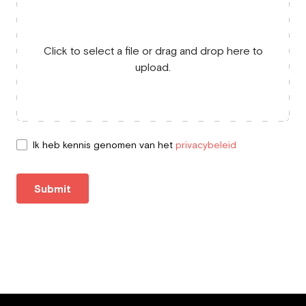
Click to select a file or drag and drop here to
upload.
Ik heb kennis genomen van het
privacybeleid
Submit