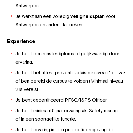
Antwerpen.
Je werkt aan een volledig
veiligheidsplan
voor
Antwerpen en andere fabrieken.
Experience
Je hebt een masterdiploma of gelijkwaardig door
ervaring.
Je hebt het attest preventieadviseur niveau 1 op zak
of ben bereid de cursus te volgen (Minimaal niveau
2 is vereist).
Je bent gecertificeerd PFSO/ISPS Officer.
Je hebt minimaal 5 jaar ervaring als Safety manager
of in een soortgelijke functie.
Je hebt ervaring in een productieomgeving, bij