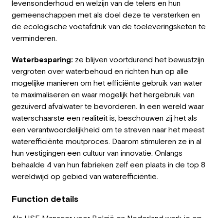
levensonderhoud en welzijn van de telers en hun
gemeenschappen met als doel deze te versterken en
de ecologische voetafdruk van de toeleveringsketen te
verminderen.
Waterbesparing:
ze blijven voortdurend het bewustzijn
vergroten over waterbehoud en richten hun op alle
mogelijke manieren om het efficiënte gebruik van water
te maximaliseren en waar mogelijk het hergebruik van
gezuiverd afvalwater te bevorderen. In een wereld waar
waterschaarste een realiteit is, beschouwen zij het als
een verantwoordelijkheid om te streven naar het meest
waterefficiënte moutproces. Daarom stimuleren ze in al
hun vestigingen een cultuur van innovatie. Onlangs
behaalde 4 van hun fabrieken zelf een plaats in de top 8
wereldwijd op gebied van waterefficiëntie.
Function details