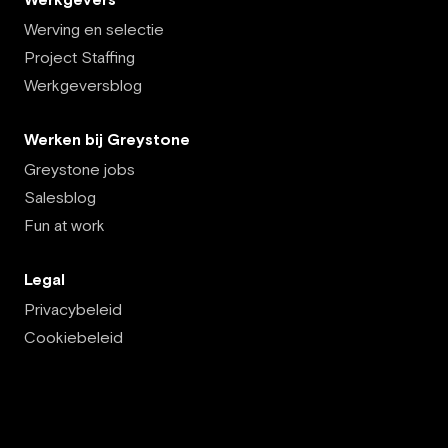
Werving en selectie
Project Staffing
Werkgeversblog
Werken bij Greystone
Greystone jobs
Salesblog
Fun at work
Legal
Privacybeleid
Cookiebeleid