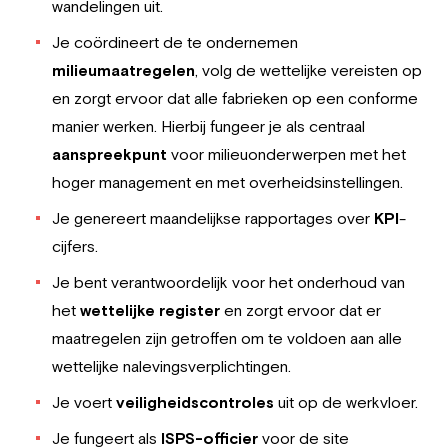
wandelingen uit.
Je coördineert de te ondernemen
milieumaatregelen
, volg de wettelijke vereisten op
en zorgt ervoor dat alle fabrieken op een conforme
manier werken. Hierbij fungeer je als centraal
aanspreekpunt
voor milieuonderwerpen met het
hoger management en met overheidsinstellingen.
Je genereert maandelijkse rapportages over
KPI
-
cijfers.
Je bent verantwoordelijk voor het onderhoud van
het
wettelijke register
en zorgt ervoor dat er
maatregelen zijn getroffen om te voldoen aan alle
wettelijke nalevingsverplichtingen.
Je voert
veiligheidscontroles
uit op de werkvloer.
Je fungeert als
ISPS-officier
voor de site