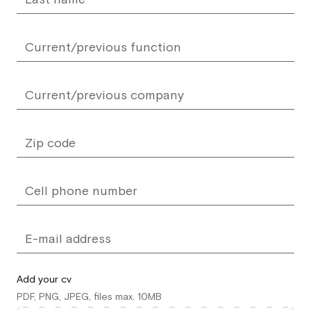
Add your cv
PDF, PNG, JPEG, files max. 10MB