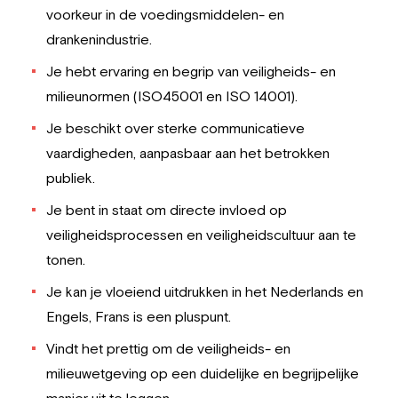
voorkeur in de voedingsmiddelen- en
drankenindustrie.
Je hebt ervaring en begrip van veiligheids- en
milieunormen (ISO45001 en ISO 14001).
Je beschikt over sterke communicatieve
vaardigheden, aanpasbaar aan het betrokken
publiek.
Je bent in staat om directe invloed op
veiligheidsprocessen en veiligheidscultuur aan te
tonen.
Je kan je vloeiend uitdrukken in het Nederlands en
Engels, Frans is een pluspunt.
Vindt het prettig om de veiligheids- en
milieuwetgeving op een duidelijke en begrijpelijke