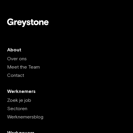
About
Over ons
Meet the Team
Contact
Werknemers
Zoek je job
Sectoren
Werknemersblog
Werkgevers