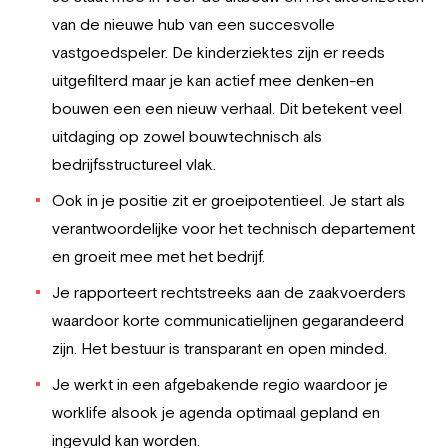
van de nieuwe hub van een succesvolle
vastgoedspeler. De kinderziektes zijn er reeds
uitgefilterd maar je kan actief mee denken-en
bouwen een een nieuw verhaal. Dit betekent veel
uitdaging op zowel bouwtechnisch als
bedrijfsstructureel vlak.
Ook in je positie zit er groeipotentieel. Je start als
verantwoordelijke voor het technisch departement
en groeit mee met het bedrijf.
Je rapporteert rechtstreeks aan de zaakvoerders
waardoor korte communicatielijnen gegarandeerd
zijn. Het bestuur is transparant en open minded.
Je werkt in een afgebakende regio waardoor je
worklife alsook je agenda optimaal gepland en
ingevuld kan worden.