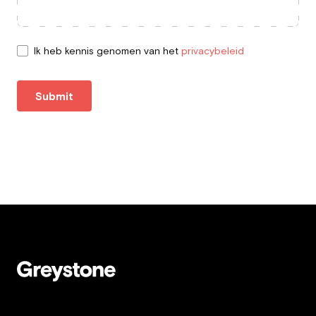
Ik heb kennis genomen van het
privacybeleid
Submit