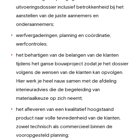
uitvoeringsdossier inclusief betrokkenheid bij het
aanstellen van de juiste aannemers en
onderaannemers;
werfvergaderingen, planning en coördinatie,
werfcontroles;
het behartigen van de belangen van de klanten
tijdens het ganse bouwproject zodat je het dossier
volgens de wensen van de klanten kan opvolgen.
Hier werk je heel nauw samen met de afdeling
interieuradvies die de begeleiding van
materiaalkeuze op zich neemt;
het afleveren van een kwalitatief hoogstaand
product naar volle tevredenheid van de klanten,
zowel technisch als commercieel binnen de
vooropgesteld planning;