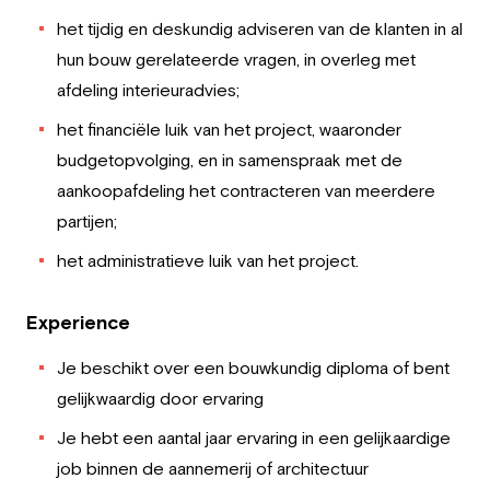
het tijdig en deskundig adviseren van de klanten in al
hun bouw gerelateerde vragen, in overleg met
afdeling interieuradvies;
het financiële luik van het project, waaronder
budgetopvolging, en in samenspraak met de
aankoopafdeling het contracteren van meerdere
partijen;
het administratieve luik van het project.
Experience
Je beschikt over een bouwkundig diploma of bent
gelijkwaardig door ervaring
Je hebt een aantal jaar ervaring in een gelijkaardige
job binnen de aannemerij of architectuur