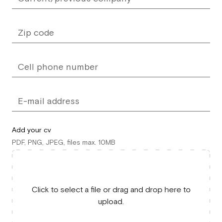
Add your cv
PDF, PNG, JPEG, files max. 10MB
Click to select a file or drag and drop here to
upload.