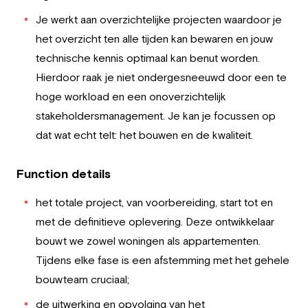
Je werkt aan overzichtelijke projecten waardoor je
het overzicht ten alle tijden kan bewaren en jouw
technische kennis optimaal kan benut worden.
Hierdoor raak je niet ondergesneeuwd door een te
hoge workload en een onoverzichtelijk
stakeholdersmanagement. Je kan je focussen op
dat wat echt telt: het bouwen en de kwaliteit.
Function details
het totale project, van voorbereiding, start tot en
met de definitieve oplevering. Deze ontwikkelaar
bouwt we zowel woningen als appartementen.
Tijdens elke fase is een afstemming met het gehele
bouwteam cruciaal;
de uitwerking en opvolging van het