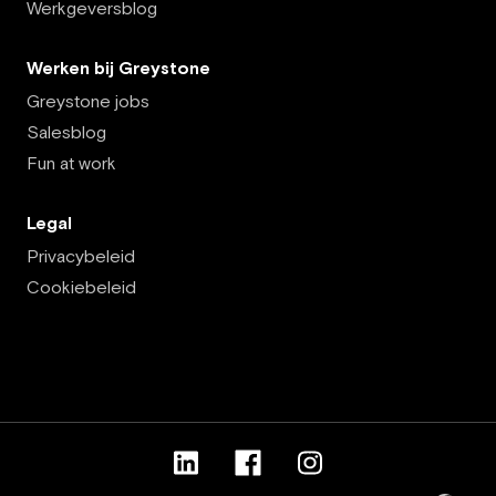
Werkgeversblog
Werken bij Greystone
Greystone jobs
Salesblog
Fun at work
Legal
Privacybeleid
Cookiebeleid