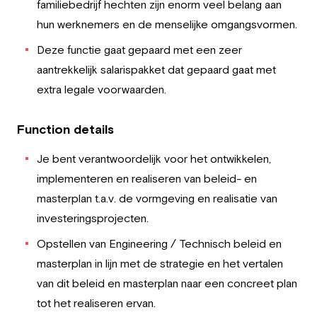
familiebedrijf hechten zijn enorm veel belang aan
hun werknemers en de menselijke omgangsvormen.
Deze functie gaat gepaard met een zeer
aantrekkelijk salarispakket dat gepaard gaat met
extra legale voorwaarden.
Function details
Je bent verantwoordelijk voor het ontwikkelen,
implementeren en realiseren van beleid- en
masterplan t.a.v. de vormgeving en realisatie van
investeringsprojecten.
Opstellen van Engineering / Technisch beleid en
masterplan in lijn met de strategie en het vertalen
van dit beleid en masterplan naar een concreet plan
tot het realiseren ervan.