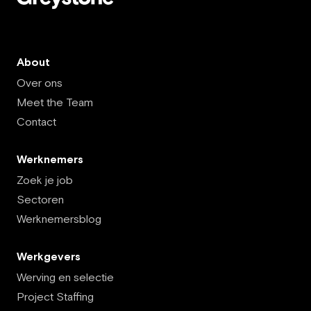
About
Over ons
Meet the Team
Contact
Werknemers
Zoek je job
Sectoren
Werknemersblog
Werkgevers
Werving en selectie
Project Staffing