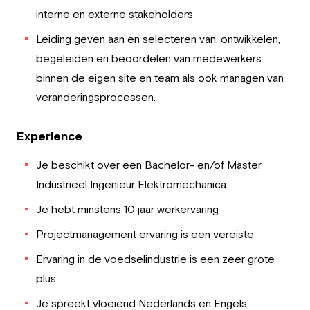
interne en externe stakeholders
Leiding geven aan en selecteren van, ontwikkelen,
begeleiden en beoordelen van medewerkers
binnen de eigen site en team als ook managen van
veranderingsprocessen.
Experience
Je beschikt over een Bachelor- en/of Master
Industrieel Ingenieur Elektromechanica.
Je hebt minstens 10 jaar werkervaring
Projectmanagement ervaring is een vereiste
Ervaring in de voedselindustrie is een zeer grote
plus
Je spreekt vloeiend Nederlands en Engels