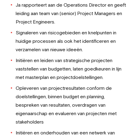
Ja rapporteert aan de Operations Director en geeft
leiding aan team van (senior) Project Managers en
Project Engineers.
Signaleren van risicogebieden en knelpunten in
huidige processen als ook het identificeren en
verzamelen van nieuwe ideeën.
Initiëren en leiden van strategische projecten
vaststellen van budgetten, laten goedkeuren in lijn
met masterplan en projectdoelstellingen.
Opleveren van projectresultaten conform de
doelstellingen, binnen budget en planning,
bespreken van resultaten, overdragen van
eigenaarschap en evalueren van projecten met
stakeholders
Initiëren en onderhouden van een netwerk van