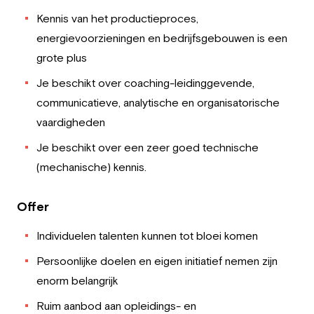
Kennis van het productieproces,
energievoorzieningen en bedrijfsgebouwen is een
grote plus
Je beschikt over coaching-leidinggevende,
communicatieve, analytische en organisatorische
vaardigheden
Je beschikt over een zeer goed technische
(mechanische) kennis.
Offer
Individuelen talenten kunnen tot bloei komen
Persoonlijke doelen en eigen initiatief nemen zijn
enorm belangrijk
Ruim aanbod aan opleidings- en