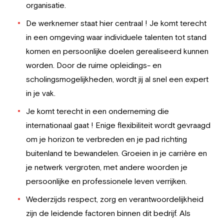
organisatie.
De werknemer staat hier centraal ! Je komt terecht
in een omgeving waar individuele talenten tot stand
komen en persoonlijke doelen gerealiseerd kunnen
worden. Door de ruime opleidings- en
scholingsmogelijkheden, wordt jij al snel een expert
in je vak.
Je komt terecht in een onderneming die
internationaal gaat ! Enige flexibiliteit wordt gevraagd
om je horizon te verbreden en je pad richting
buitenland te bewandelen. Groeien in je carrière en
je netwerk vergroten, met andere woorden je
persoonlijke en professionele leven verrijken.
Wederzijds respect, zorg en verantwoordelijkheid
zijn de leidende factoren binnen dit bedrijf. Als