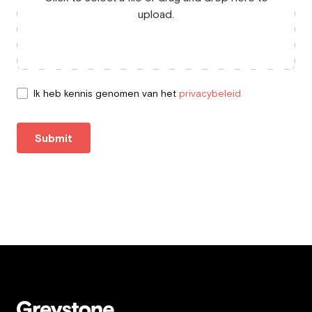
upload.
Ik heb kennis genomen van het
privacybeleid
Submit