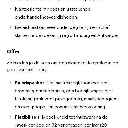
Klantgerichte mindset en uitstekende
onderhandelingsvaardigheden.
Bereidheid om veel onderweg te zijn en actief
klanten te bezoeken in regio Limburg en Antwerpen.
Offer
Ze bieden je de kans om een sleutelrol te spelen in de
groei van het bedrijf.
Salarispakket:
Een aantrekkelijk loon met een
prestatiegerichte bonus, een bedrijfswagen met
tankkaart (ook voor privégebruik), maaltijdcheques
en een groeps- en hospitalisatieverzekering.
Flexibiliteit:
Mogelijkheid tot thuiswerk na de
inwerkperiode en 32 verlofdagen per jaar (20