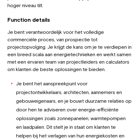
hoger niveau tilt.
Function details
Je bent verantwoordelijk voor het volledige
commerciële proces, van prospectie tot
projectopvolging. Je krijgt de kans om je te verdiepen in
een breed scala aan energietechnieken en werkt samen
met een ervaren team van projectleiders en calculators
om klanten de beste oplossingen te bieden.
Je bent het aanspreekpunt voor
projectontwikkelaars, architecten, aannemers en
gebouweigenaars, en je bouwt duurzame relaties op
door hen te adviseren over energie-efficiënte
oplossingen zoals zonnepanelen, warmtepompen
en laadpalen. Dit stelt je in staat om klanten te
helpen bij het verlagen van hun energiekosten en