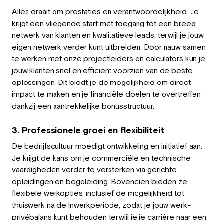
Alles draait om prestaties en verantwoordelijkheid. Je
krijgt een vliegende start met toegang tot een breed
netwerk van klanten en kwalitatieve leads, terwijl je jouw
eigen netwerk verder kunt uitbreiden. Door nauw samen
te werken met onze projectleiders en calculators kun je
jouw klanten snel en efficiënt voorzien van de beste
oplossingen. Dit biedt je de mogelijkheid om direct
impact te maken en je financiële doelen te overtreffen
dankzij een aantrekkelijke bonusstructuur.
3. Professionele groei en flexibiliteit
De bedrijfscultuur moedigt ontwikkeling en initiatief aan.
Je krijgt de kans om je commerciële en technische
vaardigheden verder te versterken via gerichte
opleidingen en begeleiding. Bovendien bieden ze
flexibele werkopties, inclusief de mogelijkheid tot
thuiswerk na de inwerkperiode, zodat je jouw werk-
privébalans kunt behouden terwijl je je carrière naar een