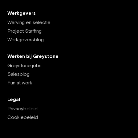
Werkgevers
Werving en selectie
Project Staffing
Werkgeversblog
Werken bij Greystone
Greystone jobs
Salesblog
Fun at work
Legal
Privacybeleid
Cookiebeleid