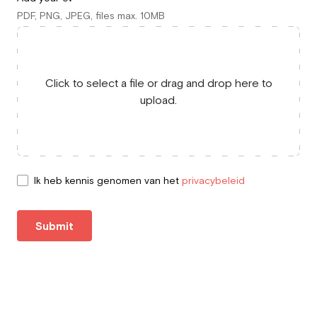
PDF, PNG, JPEG, files max. 10MB
Click to select a file or drag and drop here to
upload.
Ik heb kennis genomen van het
privacybeleid
Submit