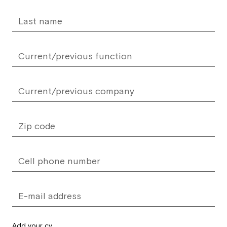
Add your cv