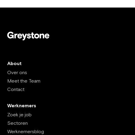
About
Over ons
Meet the Team
Contact
Werknemers
Zoek je job
Sectoren
Werknemersblog