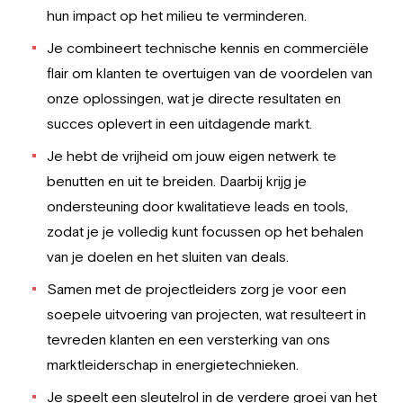
hun impact op het milieu te verminderen.
Je combineert technische kennis en commerciële
flair om klanten te overtuigen van de voordelen van
onze oplossingen, wat je directe resultaten en
succes oplevert in een uitdagende markt.
Je hebt de vrijheid om jouw eigen netwerk te
benutten en uit te breiden. Daarbij krijg je
ondersteuning door kwalitatieve leads en tools,
zodat je je volledig kunt focussen op het behalen
van je doelen en het sluiten van deals.
Samen met de projectleiders zorg je voor een
soepele uitvoering van projecten, wat resulteert in
tevreden klanten en een versterking van ons
marktleiderschap in energietechnieken.
Je speelt een sleutelrol in de verdere groei van het