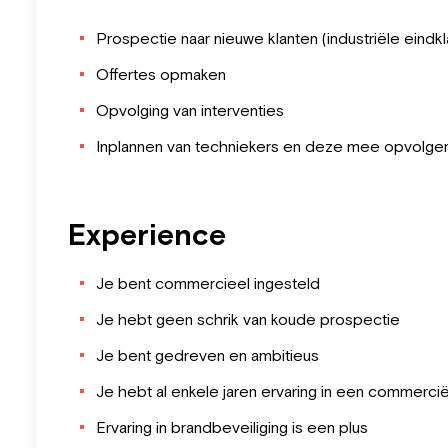
Prospectie naar nieuwe klanten (industriële eind
Offertes opmaken
Opvolging van interventies
Inplannen van techniekers en deze mee opvolge
Experience
Je bent commercieel ingesteld
Je hebt geen schrik van koude prospectie
Je bent gedreven en ambitieus
Je hebt al enkele jaren ervaring in een commercië
Ervaring in brandbeveiliging is een plus