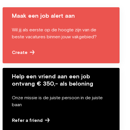
Maak een job alert aan
Wil jij als eerste op de hoogte zijn van de
beste vacatures binnen jouw vakgebied?
Create
Help een vriend aan een job
ontvang € 350,- als beloning
Onze missie is de juiste persoon in de juiste
baan
Refer a friend