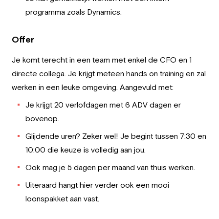
programma zoals Dynamics.
Offer
Je komt terecht in een team met enkel de CFO en 1
directe collega. Je krijgt meteen hands on training en zal
werken in een leuke omgeving. Aangevuld met:
Je krijgt 20 verlofdagen met 6 ADV dagen er
bovenop.
Glijdende uren? Zeker wel! Je begint tussen 7:30 en
10:00 die keuze is volledig aan jou.
Ook mag je 5 dagen per maand van thuis werken.
Uiteraard hangt hier verder ook een mooi
loonspakket aan vast.