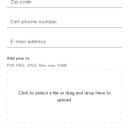
Add your cv
PDF, PNG, JPEG, files max. 10MB
Click to select a file or drag and drop here to
upload.