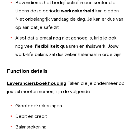
Bovendien is het bedrijf actief in een sector die
tijdens deze periode
werkzekerheid
kan bieden.
Niet onbelangrijk vandaag de dag. Je kan er dus van
op aan dat je safe zit.
Alsof dat allemaal nog niet genoeg is, krijg je ook
nog veel
flexibiliteit
qua uren en thuiswerk. Jouw
work-life balans zal dus zeker helemaal in orde zijn!
Function details
Leveranciersboekhouding
Taken die je ondermeer op
jou zal moeten nemen, zijn de volgende:
Grootboekrekeningen
Debit en credit
Balansrekening