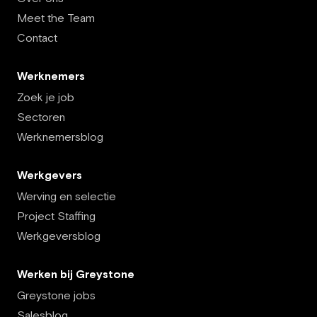
Meet the Team
Contact
Werknemers
Zoek je job
Sectoren
Werknemersblog
Werkgevers
Werving en selectie
Project Staffing
Werkgeversblog
Werken bij Greystone
Greystone jobs
Salesblog