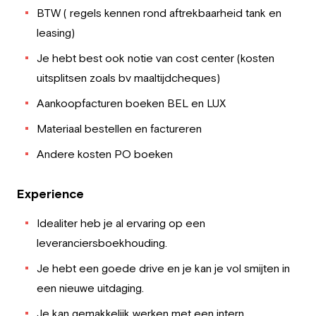
BTW ( regels kennen rond aftrekbaarheid tank en
leasing)
Je hebt best ook notie van cost center (kosten
uitsplitsen zoals bv maaltijdcheques)
Aankoopfacturen boeken BEL en LUX
Materiaal bestellen en factureren
Andere kosten PO boeken
Experience
Idealiter heb je al ervaring op een
leveranciersboekhouding.
Je hebt een goede drive en je kan je vol smijten in
een nieuwe uitdaging.
Je kan gemakkelijk werken met een intern