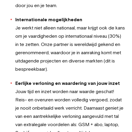
door jou en je team.
Internationale mogelijkheden
Je werkt niet alleen nationaal, maar krijgt ook de kans
om je vaardigheden op internationaal niveau (30%)
in te zetten. Onze partner is wereldwijd gekend en
gerenommeerd, waardoor je in aanraking komt met
uitdagende projecten en diverse markten (dit is
bespreekbaar).
Eerlijke verloning en waardering van jouw inzet
Jouw tijd en inzet worden naar waarde geschat!
Reis- en overuren worden volledig vergoed, zodat
je nooit onbetaald werk verricht. Daarnaast geniet je
van een aantrekkelijke verloning aangevuld met tal
van extralegale voordelen als: GSM + abo, laptop,