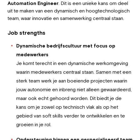
Automation Engineer
. Dit is een unieke kans om deel
uit te maken van een dynamisch en hoogtechnologisch
team, waar innovatie en samenwerking centraal staan.
Job strengths
Dynamische bedrijfscultuur met focus op
medewerkers
Je komt terecht in een dynamische werkomgeving
waarin medewerkers centraal staan. Samen met een
sterk team werk je aan boeiende projecten waarin
jouw autonomie en inbreng niet alleen gewaardeerd,
maar ook echt gehoord worden. Dit biedt je de
kans om je zowel op technisch vlak als op het
gebied van soft skills verder te ontwikkelen en te
groeien in je rol.
Ondersteuning binnen een gespecialiseerd team