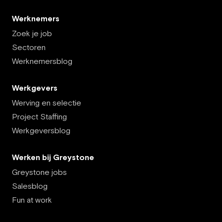
Werknemers
Zoek je job
Sectoren
Werknemersblog
Werkgevers
Werving en selectie
Project Staffing
Werkgeversblog
Werken bij Greystone
Greystone jobs
Salesblog
Fun at work