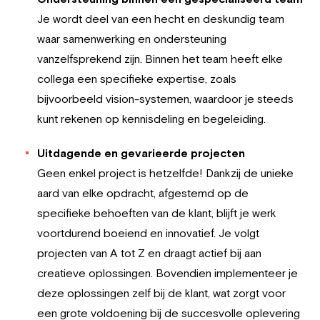
Je wordt deel van een hecht en deskundig team
waar samenwerking en ondersteuning
vanzelfsprekend zijn. Binnen het team heeft elke
collega een specifieke expertise, zoals
bijvoorbeeld vision-systemen, waardoor je steeds
kunt rekenen op kennisdeling en begeleiding.
Uitdagende en gevarieerde projecten
Geen enkel project is hetzelfde! Dankzij de unieke
aard van elke opdracht, afgestemd op de
specifieke behoeften van de klant, blijft je werk
voortdurend boeiend en innovatief. Je volgt
projecten van A tot Z en draagt actief bij aan
creatieve oplossingen. Bovendien implementeer je
deze oplossingen zelf bij de klant, wat zorgt voor
een grote voldoening bij de succesvolle oplevering