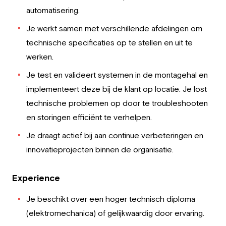
automatisering.
Je werkt samen met verschillende afdelingen om
technische specificaties op te stellen en uit te
werken.
Je test en valideert systemen in de montagehal en
implementeert deze bij de klant op locatie. Je lost
technische problemen op door te troubleshooten
en storingen efficiënt te verhelpen.
Je draagt actief bij aan continue verbeteringen en
innovatieprojecten binnen de organisatie.
Experience
Je beschikt over een hoger technisch diploma
(elektromechanica) of gelijkwaardig door ervaring.