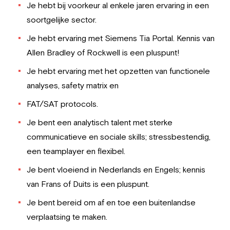
Je hebt bij voorkeur al enkele jaren ervaring in een
soortgelijke sector.
Je hebt ervaring met Siemens Tia Portal. Kennis van
Allen Bradley of Rockwell is een pluspunt!
Je hebt ervaring met het opzetten van functionele
analyses, safety matrix en
FAT/SAT protocols.
Je bent een analytisch talent met sterke
communicatieve en sociale skills; stressbestendig,
een teamplayer en flexibel.
Je bent vloeiend in Nederlands en Engels; kennis
van Frans of Duits is een pluspunt.
Je bent bereid om af en toe een buitenlandse
verplaatsing te maken.