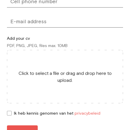
Add your cv
PDF, PNG, JPEG, files max. 10MB
Click to select a file or drag and drop here to
upload.
Ik heb kennis genomen van het
privacybeleid