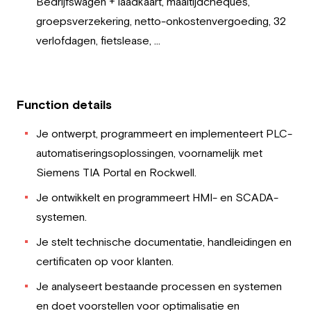
Bedrijfswagen + laadkaart, maaltijdcheques,
groepsverzekering, netto-onkostenvergoeding, 32
verlofdagen, fietslease, …
Function details
Je ontwerpt, programmeert en implementeert PLC-
automatiseringsoplossingen, voornamelijk met
Siemens TIA Portal en Rockwell.
Je ontwikkelt en programmeert HMI- en SCADA-
systemen.
Je stelt technische documentatie, handleidingen en
certificaten op voor klanten.
Je analyseert bestaande processen en systemen
en doet voorstellen voor optimalisatie en