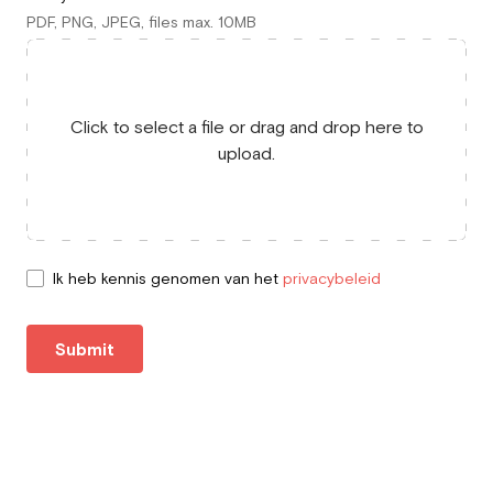
PDF, PNG, JPEG, files max. 10MB
Click to select a file or drag and drop here to
upload.
Ik heb kennis genomen van het
privacybeleid
Submit