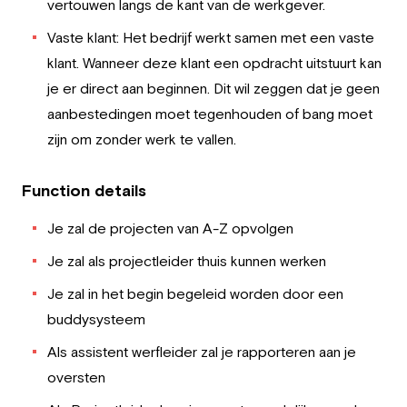
vertouwen langs de kant van de werkgever.
Vaste klant: Het bedrijf werkt samen met een vaste
klant. Wanneer deze klant een opdracht uitstuurt kan
je er direct aan beginnen. Dit wil zeggen dat je geen
aanbestedingen moet tegenhouden of bang moet
zijn om zonder werk te vallen.
Function details
Je zal de projecten van A-Z opvolgen
Je zal als projectleider thuis kunnen werken
Je zal in het begin begeleid worden door een
buddysysteem
Als assistent werfleider zal je rapporteren aan je
oversten