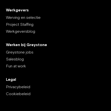
Werkgevers
Werving en selectie
Project Staffing
Werkgeversblog
Werken bij Greystone
Greystone jobs
Salesblog
Fun at work
Legal
Privacybeleid
Cookiebeleid