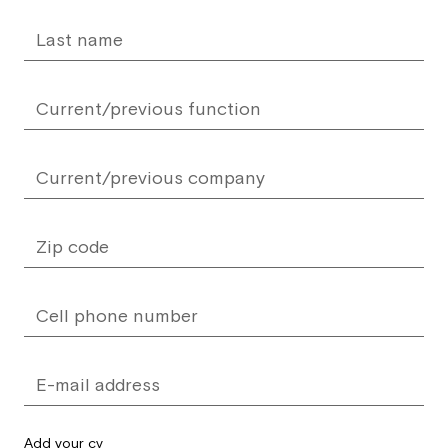
Add your cv