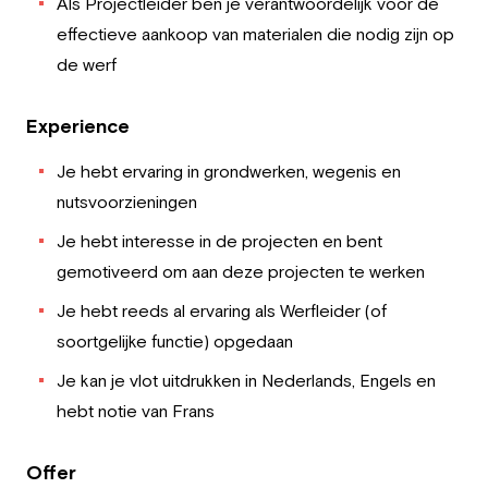
Als Projectleider ben je verantwoordelijk voor de
effectieve aankoop van materialen die nodig zijn op
de werf
Experience
Je hebt ervaring in grondwerken, wegenis en
nutsvoorzieningen
Je hebt interesse in de projecten en bent
gemotiveerd om aan deze projecten te werken
Je hebt reeds al ervaring als Werfleider (of
soortgelijke functie) opgedaan
Je kan je vlot uitdrukken in Nederlands, Engels en
hebt notie van Frans
Offer