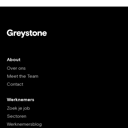
About
Over ons
Meet the Team
Contact
Werknemers
Zoek je job
Sectoren
Werknemersblog