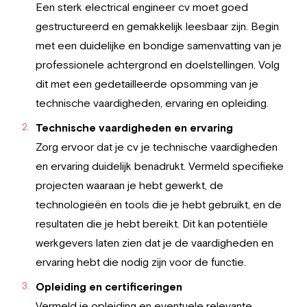
Een sterk electrical engineer cv moet goed
gestructureerd en gemakkelijk leesbaar zijn. Begin
met een duidelijke en bondige samenvatting van je
professionele achtergrond en doelstellingen. Volg
dit met een gedetailleerde opsomming van je
technische vaardigheden, ervaring en opleiding.
Technische vaardigheden en ervaring
Zorg ervoor dat je cv je technische vaardigheden
en ervaring duidelijk benadrukt. Vermeld specifieke
projecten waaraan je hebt gewerkt, de
technologieën en tools die je hebt gebruikt, en de
resultaten die je hebt bereikt. Dit kan potentiële
werkgevers laten zien dat je de vaardigheden en
ervaring hebt die nodig zijn voor de functie.
Opleiding en certificeringen
Vermeld je opleiding en eventuele relevante