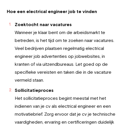
Hoe een electrical engineer job te vinden
Zoektocht naar vacatures
Wanneer je klaar bent om de arbeidsmarkt te
betreden, is het tijd om te zoeken naar vacatures.
Veel bedrijven plaatsen regelmatig electrical
engineer job advertenties op jobwebsites, in
kranten of via uitzendbureaus. Let goed op de
specifieke vereisten en taken die in de vacature
vermeld staan.
Sollicitatieproces
Het sollicitatieproces begint meestal met het
indienen van je cv als electrical engineer en een
motivatiebrief. Zorg ervoor dat je cv je technische
vaardigheden, ervaring en certificeringen duidelijk