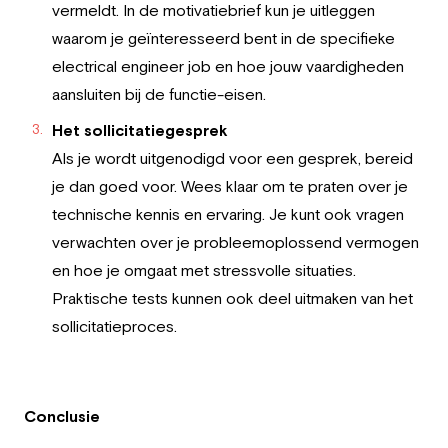
vermeldt. In de motivatiebrief kun je uitleggen
waarom je geïnteresseerd bent in de specifieke
electrical engineer job en hoe jouw vaardigheden
aansluiten bij de functie-eisen.
Het sollicitatiegesprek
Als je wordt uitgenodigd voor een gesprek, bereid
je dan goed voor. Wees klaar om te praten over je
technische kennis en ervaring. Je kunt ook vragen
verwachten over je probleemoplossend vermogen
en hoe je omgaat met stressvolle situaties.
Praktische tests kunnen ook deel uitmaken van het
sollicitatieproces.
Conclusie