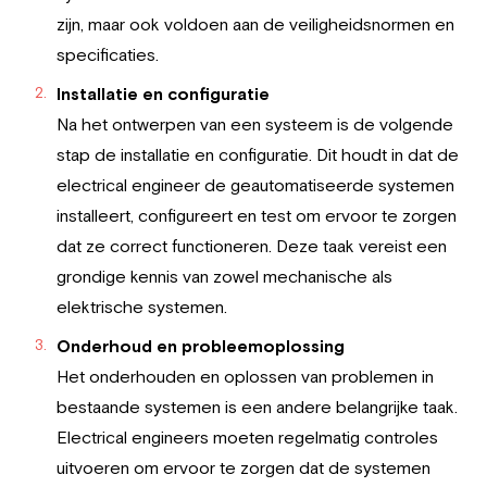
zijn, maar ook voldoen aan de veiligheidsnormen en
specificaties.
Installatie en configuratie
Na het ontwerpen van een systeem is de volgende
stap de installatie en configuratie. Dit houdt in dat de
electrical engineer de geautomatiseerde systemen
installeert, configureert en test om ervoor te zorgen
dat ze correct functioneren. Deze taak vereist een
grondige kennis van zowel mechanische als
elektrische systemen.
Onderhoud en probleemoplossing
Het onderhouden en oplossen van problemen in
bestaande systemen is een andere belangrijke taak.
Electrical engineers moeten regelmatig controles
uitvoeren om ervoor te zorgen dat de systemen