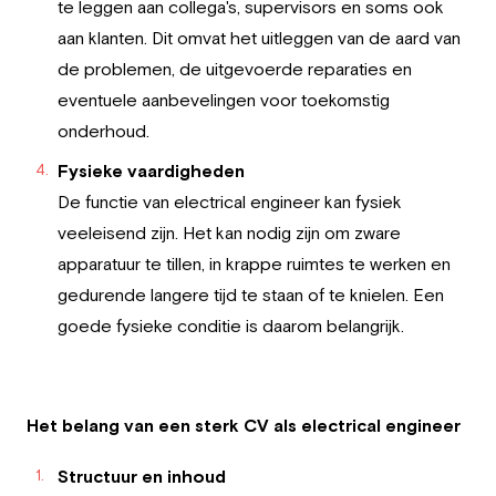
te leggen aan collega's, supervisors en soms ook
aan klanten. Dit omvat het uitleggen van de aard van
de problemen, de uitgevoerde reparaties en
eventuele aanbevelingen voor toekomstig
onderhoud.
Fysieke vaardigheden
De functie van electrical engineer kan fysiek
veeleisend zijn. Het kan nodig zijn om zware
apparatuur te tillen, in krappe ruimtes te werken en
gedurende langere tijd te staan of te knielen. Een
goede fysieke conditie is daarom belangrijk.
Het belang van een sterk CV als electrical engineer
Structuur en inhoud