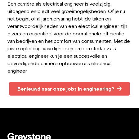
Een carrière als electrical engineer is veelzijdig,
uitdagend en biedt veel groeimogelijkheden. Of je nu
net begint of al jaren ervaring hebt, de taken en
verantwoordelijkheden van een electrical engineer zijn
divers en essentieel voor de operationele efficiëntie
van bedrijven en het comfort van consumenten. Met de
juiste opleiding, vaardigheden en een sterk cv als
electrical engineer kun je een succesvolle en
bevredigende carrière opbouwen als electrical
engineer.
Benieuwd naar onze jobs in engineering?