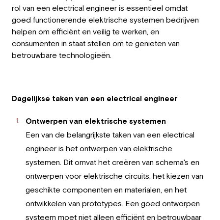
rol van een electrical engineer is essentieel omdat
goed functionerende elektrische systemen bedrijven
helpen om efficiënt en veilig te werken, en
consumenten in staat stellen om te genieten van
betrouwbare technologieën.
Dagelijkse taken van een electrical engineer
Ontwerpen van elektrische systemen
Een van de belangrijkste taken van een electrical
engineer is het ontwerpen van elektrische
systemen. Dit omvat het creëren van schema's en
ontwerpen voor elektrische circuits, het kiezen van
geschikte componenten en materialen, en het
ontwikkelen van prototypes. Een goed ontworpen
systeem moet niet alleen efficiënt en betrouwbaar