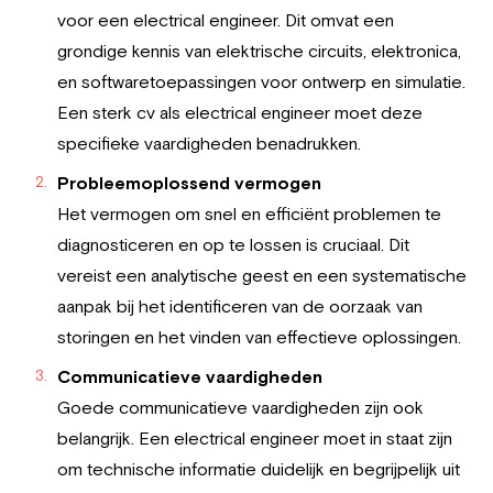
voor een electrical engineer. Dit omvat een
grondige kennis van elektrische circuits, elektronica,
en softwaretoepassingen voor ontwerp en simulatie.
Een sterk cv als electrical engineer moet deze
specifieke vaardigheden benadrukken.
Probleemoplossend vermogen
Het vermogen om snel en efficiënt problemen te
diagnosticeren en op te lossen is cruciaal. Dit
vereist een analytische geest en een systematische
aanpak bij het identificeren van de oorzaak van
storingen en het vinden van effectieve oplossingen.
Communicatieve vaardigheden
Goede communicatieve vaardigheden zijn ook
belangrijk. Een electrical engineer moet in staat zijn
om technische informatie duidelijk en begrijpelijk uit