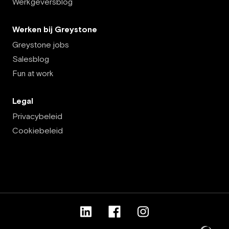
Werkgeversblog
Werken bij Greystone
Greystone jobs
Salesblog
Fun at work
Legal
Privacybeleid
Cookiebeleid