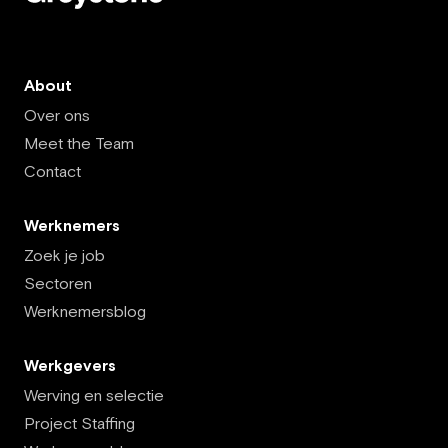
About
Over ons
Meet the Team
Contact
Werknemers
Zoek je job
Sectoren
Werknemersblog
Werkgevers
Werving en selectie
Project Staffing