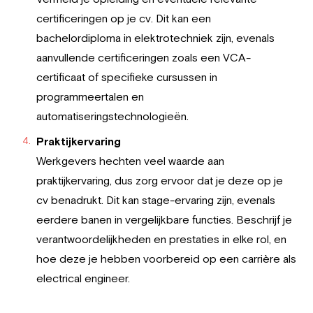
certificeringen op je cv. Dit kan een
bachelordiploma in elektrotechniek zijn, evenals
aanvullende certificeringen zoals een VCA-
certificaat of specifieke cursussen in
programmeertalen en
automatiseringstechnologieën.
Praktijkervaring
Werkgevers hechten veel waarde aan
praktijkervaring, dus zorg ervoor dat je deze op je
cv benadrukt. Dit kan stage-ervaring zijn, evenals
eerdere banen in vergelijkbare functies. Beschrijf je
verantwoordelijkheden en prestaties in elke rol, en
hoe deze je hebben voorbereid op een carrière als
electrical engineer.