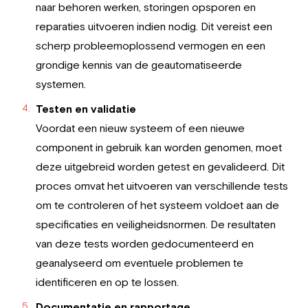
naar behoren werken, storingen opsporen en
reparaties uitvoeren indien nodig. Dit vereist een
scherp probleemoplossend vermogen en een
grondige kennis van de geautomatiseerde
systemen.
Testen en validatie
Voordat een nieuw systeem of een nieuwe
component in gebruik kan worden genomen, moet
deze uitgebreid worden getest en gevalideerd. Dit
proces omvat het uitvoeren van verschillende tests
om te controleren of het systeem voldoet aan de
specificaties en veiligheidsnormen. De resultaten
van deze tests worden gedocumenteerd en
geanalyseerd om eventuele problemen te
identificeren en op te lossen.
Documentatie en rapportage