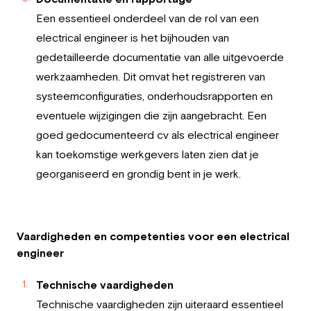
Een essentieel onderdeel van de rol van een
electrical engineer is het bijhouden van
gedetailleerde documentatie van alle uitgevoerde
werkzaamheden. Dit omvat het registreren van
systeemconfiguraties, onderhoudsrapporten en
eventuele wijzigingen die zijn aangebracht. Een
goed gedocumenteerd cv als electrical engineer
kan toekomstige werkgevers laten zien dat je
georganiseerd en grondig bent in je werk.
Vaardigheden en competenties voor een electrical
engineer
Technische vaardigheden
Technische vaardigheden zijn uiteraard essentieel