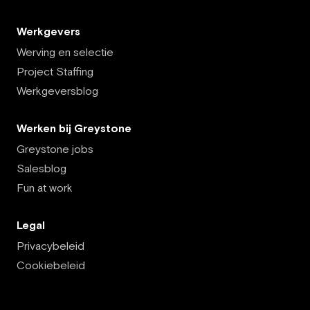
Werkgevers
Werving en selectie
Project Staffing
Werkgeversblog
Werken bij Greystone
Greystone jobs
Salesblog
Fun at work
Legal
Privacybeleid
Cookiebeleid