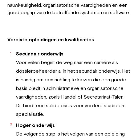
nauwkeurigheid, organisatorische vaardigheden en een
goed begrip van de betreffende systemen en software.
Vereiste opleidingen en kwalificaties
Secundair onderwijs
Voor velen begint de weg naar een carrière als
dossierbeheerder al in het secundair onderwijs. Het
is handig om een richting te kiezen die een goede
basis biedt in administratieve en organisatorische
vaardigheden, zoals Handel of Secretariaat-Talen.
Dit biedt een solide basis voor verdere studie en
specialisatie.
Hoger onderwijs
De volgende stap is het volgen van een opleiding