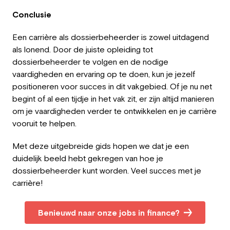
Conclusie
Een carrière als dossierbeheerder is zowel uitdagend
als lonend. Door de juiste opleiding tot
dossierbeheerder te volgen en de nodige
vaardigheden en ervaring op te doen, kun je jezelf
positioneren voor succes in dit vakgebied. Of je nu net
begint of al een tijdje in het vak zit, er zijn altijd manieren
om je vaardigheden verder te ontwikkelen en je carrière
vooruit te helpen.
Met deze uitgebreide gids hopen we dat je een
duidelijk beeld hebt gekregen van hoe je
dossierbeheerder kunt worden. Veel succes met je
carrière!
Benieuwd naar onze jobs in finance?