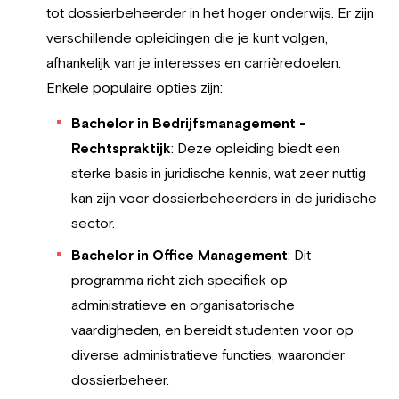
tot dossierbeheerder in het hoger onderwijs. Er zijn
verschillende opleidingen die je kunt volgen,
afhankelijk van je interesses en carrièredoelen.
Enkele populaire opties zijn:
Bachelor in Bedrijfsmanagement -
Rechtspraktijk
: Deze opleiding biedt een
sterke basis in juridische kennis, wat zeer nuttig
kan zijn voor dossierbeheerders in de juridische
sector.
Bachelor in Office Management
: Dit
programma richt zich specifiek op
administratieve en organisatorische
vaardigheden, en bereidt studenten voor op
diverse administratieve functies, waaronder
dossierbeheer.