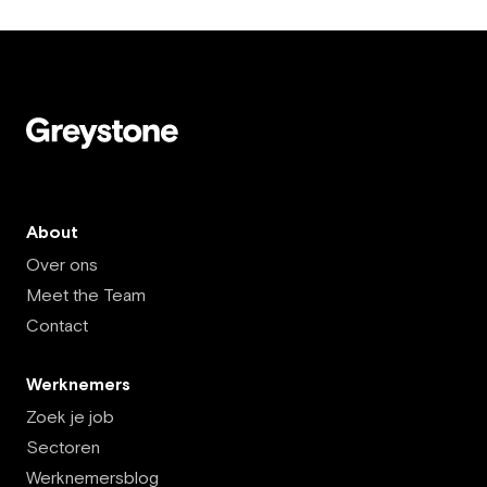
About
Over ons
Meet the Team
Contact
Werknemers
Zoek je job
Sectoren
Werknemersblog