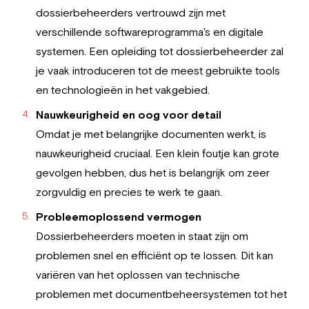
dossierbeheerders vertrouwd zijn met
verschillende softwareprogramma's en digitale
systemen. Een opleiding tot dossierbeheerder zal
je vaak introduceren tot de meest gebruikte tools
en technologieën in het vakgebied.
Nauwkeurigheid en oog voor detail
Omdat je met belangrijke documenten werkt, is
nauwkeurigheid cruciaal. Een klein foutje kan grote
gevolgen hebben, dus het is belangrijk om zeer
zorgvuldig en precies te werk te gaan.
Probleemoplossend vermogen
Dossierbeheerders moeten in staat zijn om
problemen snel en efficiënt op te lossen. Dit kan
variëren van het oplossen van technische
problemen met documentbeheersystemen tot het