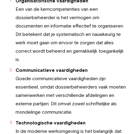
Organisatorische vaardigheden
Een van de kerncompetenties van een
dossierbeheerder is het vermogen om
documenten en informatie effectief te organiseren.
Dit betekent dat je systematisch en nauwkeurig te
werk moet gaan om ervoor te zorgen dat alles
correct wordt beheerd en gemakkelijk toegankelijk
is.
Communicatieve vaardigheden
Goede communicatieve vaardigheden zijn
essentieel, omdat dossierbeheerders vaak moeten
samenwerken met verschillende afdelingen en
externe partijen. Dit omvat zowel schriftelijke als
mondelinge communicatie.
Technologische vaardigheden
In de moderne werkomgeving is het belangrijk dat