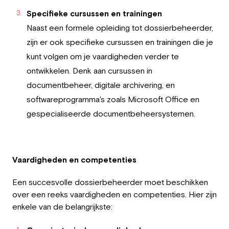
Specifieke cursussen en trainingen
Naast een formele opleiding tot dossierbeheerder,
zijn er ook specifieke cursussen en trainingen die je
kunt volgen om je vaardigheden verder te
ontwikkelen. Denk aan cursussen in
documentbeheer, digitale archivering, en
softwareprogramma's zoals Microsoft Office en
gespecialiseerde documentbeheersystemen.
Vaardigheden en competenties
Een succesvolle dossierbeheerder moet beschikken
over een reeks vaardigheden en competenties. Hier zijn
enkele van de belangrijkste: