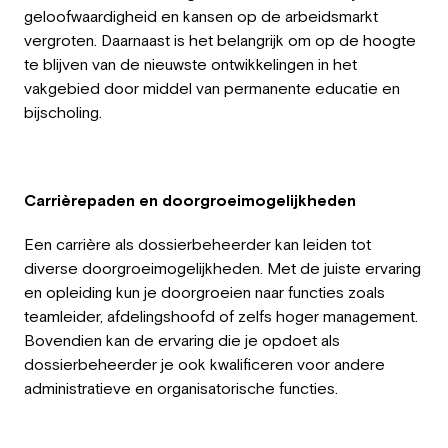
geloofwaardigheid en kansen op de arbeidsmarkt
vergroten. Daarnaast is het belangrijk om op de hoogte
te blijven van de nieuwste ontwikkelingen in het
vakgebied door middel van permanente educatie en
bijscholing.
Carrièrepaden en doorgroeimogelijkheden
Een carrière als dossierbeheerder kan leiden tot
diverse doorgroeimogelijkheden. Met de juiste ervaring
en opleiding kun je doorgroeien naar functies zoals
teamleider, afdelingshoofd of zelfs hoger management.
Bovendien kan de ervaring die je opdoet als
dossierbeheerder je ook kwalificeren voor andere
administratieve en organisatorische functies.