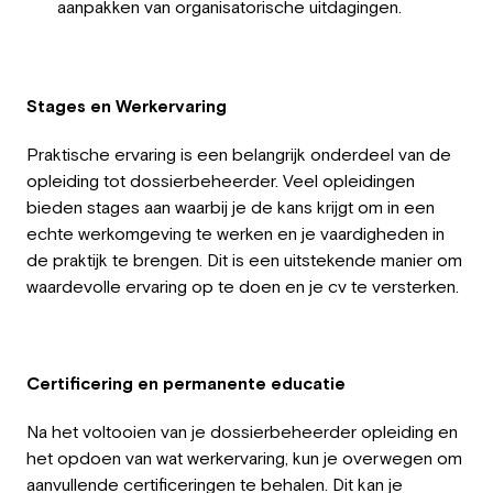
aanpakken van organisatorische uitdagingen.
Stages en Werkervaring
Praktische ervaring is een belangrijk onderdeel van de
opleiding tot dossierbeheerder. Veel opleidingen
bieden stages aan waarbij je de kans krijgt om in een
echte werkomgeving te werken en je vaardigheden in
de praktijk te brengen. Dit is een uitstekende manier om
waardevolle ervaring op te doen en je cv te versterken.
Certificering en permanente educatie
Na het voltooien van je dossierbeheerder opleiding en
het opdoen van wat werkervaring, kun je overwegen om
aanvullende certificeringen te behalen. Dit kan je