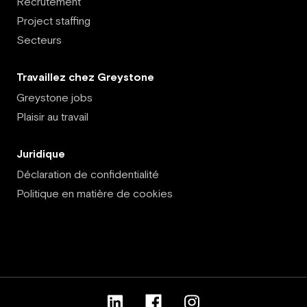
Recrutement
Project staffing
Secteurs
Travaillez chez Greystone
Greystone jobs
Plaisir au travail
Juridique
Déclaration de confidentialité
Politique en matière de cookies