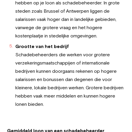
hebben op je loon als schadebeheerder. In grote
steden zoals Brussel of Antwerpen liggen de
salarissen vaak hoger dan in landelijke gebieden,
vanwege de grotere vraag en het hogere
kostenplaatje in stedelijke omgevingen.
Grootte van het bedrijf
Schadebeheerders die werken voor grotere
verzekeringsmaatschappijen of internationale
bedrijven kunnen doorgaans rekenen op hogere
salarissen en bonussen dan degenen die voor
kleinere, lokale bedrijven werken. Grotere bedrijven
hebben vaak meer middelen en kunnen hogere
lonen bieden.
Gemiddeld loon van een schadebeheerder