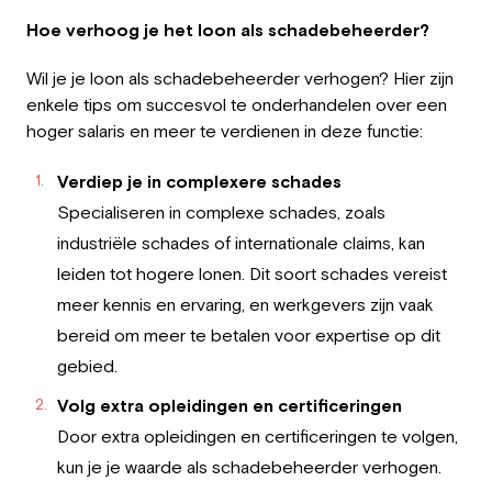
Hoe verhoog je het loon als schadebeheerder?
Wil je je loon als schadebeheerder verhogen? Hier zijn
enkele tips om succesvol te onderhandelen over een
hoger salaris en meer te verdienen in deze functie:
Verdiep je in complexere schades
Specialiseren in complexe schades, zoals
industriële schades of internationale claims, kan
leiden tot hogere lonen. Dit soort schades vereist
meer kennis en ervaring, en werkgevers zijn vaak
bereid om meer te betalen voor expertise op dit
gebied.
Volg extra opleidingen en certificeringen
Door extra opleidingen en certificeringen te volgen,
kun je je waarde als schadebeheerder verhogen.