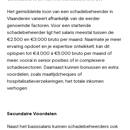
Het gemiddelde loon van een schadebeheerder in
Vlaanderen varieert afhankelijk van de eerder
genoemde factoren. Voor een startende
schadebeheerder ligt het salaris meestal tussen de
€2.500 en €3.000 bruto per maand. Naarmate je meer
ervaring opdoet en je expertise ontwikkelt, kan dit
oplopen tot €4.000 à €5.000 bruto per maand of
meer, vooral in senior posities of in complexere
schadesectoren. Daarnaast kunnen bonussen en extra
voordelen, zoals maaltijdcheques of
hospitalisatieverzekeringen, het totale inkomen
verhogen.
Secundaire Voordelen
Naast het basissalaris kunnen schadebeheerders ook