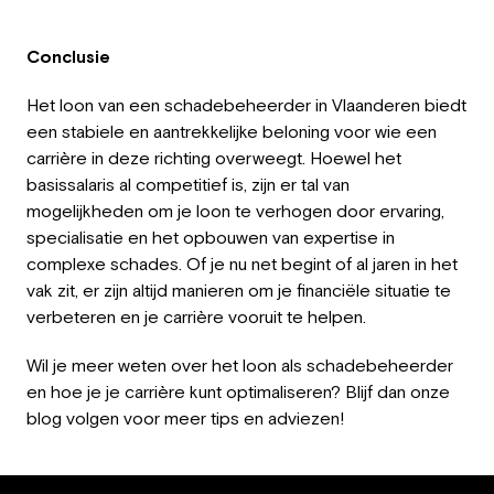
Conclusie
Het loon van een schadebeheerder in Vlaanderen biedt
een stabiele en aantrekkelijke beloning voor wie een
carrière in deze richting overweegt. Hoewel het
basissalaris al competitief is, zijn er tal van
mogelijkheden om je loon te verhogen door ervaring,
specialisatie en het opbouwen van expertise in
complexe schades. Of je nu net begint of al jaren in het
vak zit, er zijn altijd manieren om je financiële situatie te
verbeteren en je carrière vooruit te helpen.
Wil je meer weten over het loon als schadebeheerder
en hoe je je carrière kunt optimaliseren? Blijf dan onze
blog volgen voor meer tips en adviezen!