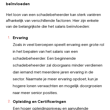
beïnvloeden
Het loon van een schadebeheerder kan sterk variëren
afhankelijk van verschillende factoren. Hier zijn enkele
van de belangrijkste die het salaris beïnvloeden:
Ervaring
Zoals in veel beroepen speelt ervaring een grote rol
in het bepalen van het salaris van een
schadebeheerder. Een beginnende
schadebeheerder zal doorgaans minder verdienen
dan iemand met meerdere jaren ervaring in de
sector. Naarmate je meer ervaring opdoet, kun je
hogere lonen verwachten en mogelijk doorgroeien
naar meer senior posities.
Opleiding en Certificeringen
Een hoger opleidingsniveau en aanvullende