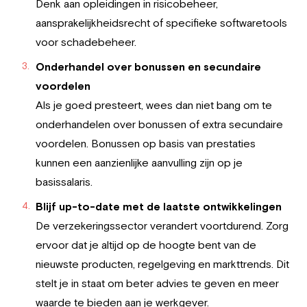
Denk aan opleidingen in risicobeheer,
aansprakelijkheidsrecht of specifieke softwaretools
voor schadebeheer.
Onderhandel over bonussen en secundaire
voordelen
Als je goed presteert, wees dan niet bang om te
onderhandelen over bonussen of extra secundaire
voordelen. Bonussen op basis van prestaties
kunnen een aanzienlijke aanvulling zijn op je
basissalaris.
Blijf up-to-date met de laatste ontwikkelingen
De verzekeringssector verandert voortdurend. Zorg
ervoor dat je altijd op de hoogte bent van de
nieuwste producten, regelgeving en markttrends. Dit
stelt je in staat om beter advies te geven en meer
waarde te bieden aan je werkgever.