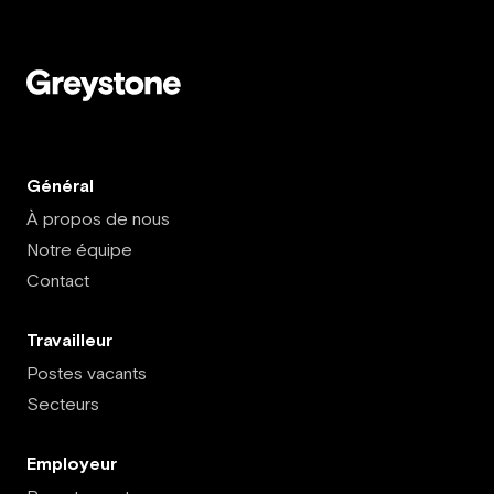
Général
À propos de nous
Notre équipe
Contact
Travailleur
Postes vacants
Secteurs
Employeur