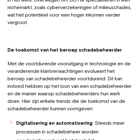
nichemarkt, zoals cyberverzekeringen of milieuschades,
wat het potentieel voor een hoger inkomen verder
vergroot.
De toekomst van het beroep schadebeheerder
Met de voortdurende vooruitgang in technologie en de
veranderende klantverwachtingen evolueert het
beroep van schadebeheerder voortdurend. Dit kan
invloed hebben op het loon van een schadebeheerder
en de manier waarop schadebeheerders hun werk
doen. Hier zijn enkele trends die de toekomst van de
schadebeheerder kunnen vormgeven:
Digitalisering en automatisering
: Steeds meer
processen in schadebeheer worden