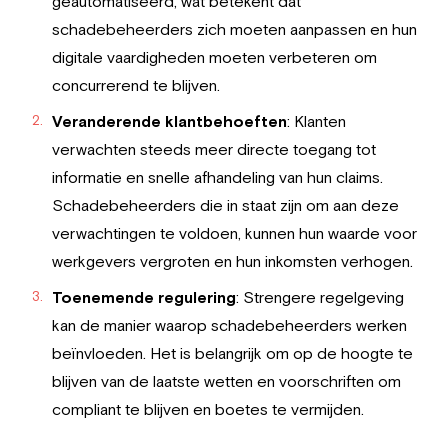
geautomatiseerd, wat betekent dat
schadebeheerders zich moeten aanpassen en hun
digitale vaardigheden moeten verbeteren om
concurrerend te blijven.
Veranderende klantbehoeften
: Klanten
verwachten steeds meer directe toegang tot
informatie en snelle afhandeling van hun claims.
Schadebeheerders die in staat zijn om aan deze
verwachtingen te voldoen, kunnen hun waarde voor
werkgevers vergroten en hun inkomsten verhogen.
Toenemende regulering
: Strengere regelgeving
kan de manier waarop schadebeheerders werken
beïnvloeden. Het is belangrijk om op de hoogte te
blijven van de laatste wetten en voorschriften om
compliant te blijven en boetes te vermijden.