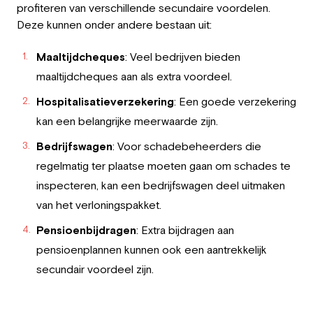
profiteren van verschillende secundaire voordelen.
Deze kunnen onder andere bestaan uit:
Maaltijdcheques
: Veel bedrijven bieden
maaltijdcheques aan als extra voordeel.
Hospitalisatieverzekering
: Een goede verzekering
kan een belangrijke meerwaarde zijn.
Bedrijfswagen
: Voor schadebeheerders die
regelmatig ter plaatse moeten gaan om schades te
inspecteren, kan een bedrijfswagen deel uitmaken
van het verloningspakket.
Pensioenbijdragen
: Extra bijdragen aan
pensioenplannen kunnen ook een aantrekkelijk
secundair voordeel zijn.