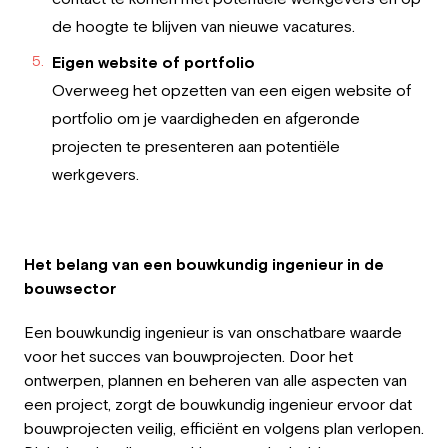
de hoogte te blijven van nieuwe vacatures.
Eigen website of portfolio
Overweeg het opzetten van een eigen website of
portfolio om je vaardigheden en afgeronde
projecten te presenteren aan potentiële
werkgevers.
Het belang van een bouwkundig ingenieur in de
bouwsector
Een bouwkundig ingenieur is van onschatbare waarde
voor het succes van bouwprojecten. Door het
ontwerpen, plannen en beheren van alle aspecten van
een project, zorgt de bouwkundig ingenieur ervoor dat
bouwprojecten veilig, efficiënt en volgens plan verlopen.