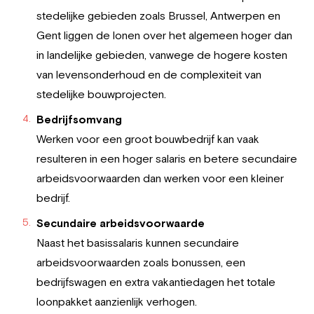
stedelijke gebieden zoals Brussel, Antwerpen en
Gent liggen de lonen over het algemeen hoger dan
in landelijke gebieden, vanwege de hogere kosten
van levensonderhoud en de complexiteit van
stedelijke bouwprojecten.
Bedrijfsomvang
Werken voor een groot bouwbedrijf kan vaak
resulteren in een hoger salaris en betere secundaire
arbeidsvoorwaarden dan werken voor een kleiner
bedrijf.
Secundaire arbeidsvoorwaarde
Naast het basissalaris kunnen secundaire
arbeidsvoorwaarden zoals bonussen, een
bedrijfswagen en extra vakantiedagen het totale
loonpakket aanzienlijk verhogen.