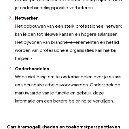
je onderhandelingspositie verbeteren.
Netwerken
Het opbouwen van een sterk professioneel netwerk
kan leiden tot nieuwe kansen en hogere salarissen.
Het bijwonen van branche-evenementen en het lid
worden van professionele organisaties kan hierbij
helpen.7
Onderhandelen
Wees niet bang om te onderhandelen over je salaris
en secundaire arbeidsvoorwaarden. Onderzoek de
marktwaarde van je functie en gebruik deze
informatie om een betere beloning te verkrijgen.
Carrièremogelijkheden en toekomstperspectieven