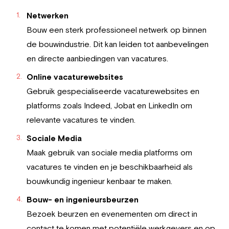
Netwerken
Bouw een sterk professioneel netwerk op binnen
de bouwindustrie. Dit kan leiden tot aanbevelingen
en directe aanbiedingen van vacatures.
Online vacaturewebsites
Gebruik gespecialiseerde vacaturewebsites en
platforms zoals Indeed, Jobat en LinkedIn om
relevante vacatures te vinden.
Sociale Media
Maak gebruik van sociale media platforms om
vacatures te vinden en je beschikbaarheid als
bouwkundig ingenieur kenbaar te maken.
Bouw- en ingenieursbeurzen
Bezoek beurzen en evenementen om direct in
contact te komen met potentiële werkgevers en op