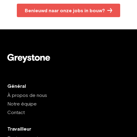
Benieuwd naar onze jobs in bouw?
Général
À propos de nous
Notre équipe
Contact
Travailleur