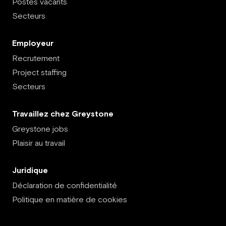
Postes vacants
Secteurs
Employeur
Recrutement
Project staffing
Secteurs
Travaillez chez Greystone
Greystone jobs
Plaisir au travail
Juridique
Déclaration de confidentialité
Politique en matière de cookies