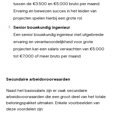
tussen de €3.500 en €5.000 bruto per maand.
Ervaring en bewezen succes in het leiden van
projecten spelen hierbij een grote rol.
Senior bouwkundig ingenieur
Een senior bouwkundig ingenieur met uitgebreide
ervaring en verantwoordelijkheid voor grote
projecten kan een salaris verwachten van €5.000
tot €7.000 of meer bruto per maand.
Secundaire arbeidsvoorwaarden
Naast het basissalaris zijn er vaak secundaire
arbeidsvoorwaarden die een groot deel van het totale
beloningspakket uitmaken. Enkele voorbeelden van
deze voordelen zijn: