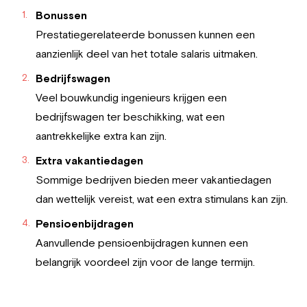
Bonussen
Prestatiegerelateerde bonussen kunnen een
aanzienlijk deel van het totale salaris uitmaken.
Bedrijfswagen
Veel bouwkundig ingenieurs krijgen een
bedrijfswagen ter beschikking, wat een
aantrekkelijke extra kan zijn.
Extra vakantiedagen
Sommige bedrijven bieden meer vakantiedagen
dan wettelijk vereist, wat een extra stimulans kan zijn.
Pensioenbijdragen
Aanvullende pensioenbijdragen kunnen een
belangrijk voordeel zijn voor de lange termijn.