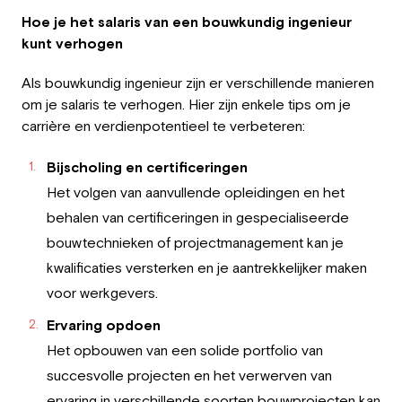
Hoe je het salaris van een bouwkundig ingenieur
kunt verhogen
Als bouwkundig ingenieur zijn er verschillende manieren
om je salaris te verhogen. Hier zijn enkele tips om je
carrière en verdienpotentieel te verbeteren:
Bijscholing en certificeringen
Het volgen van aanvullende opleidingen en het
behalen van certificeringen in gespecialiseerde
bouwtechnieken of projectmanagement kan je
kwalificaties versterken en je aantrekkelijker maken
voor werkgevers.
Ervaring opdoen
Het opbouwen van een solide portfolio van
succesvolle projecten en het verwerven van
ervaring in verschillende soorten bouwprojecten kan