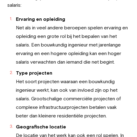
salaris:
Ervaring en opleiding
Net als in veel andere beroepen spelen ervaring en
opleiding een grote rol bij het bepalen van het
salaris. Een bouwkundig ingenieur met jarenlange
ervaring en een hogere opleiding kan een hoger
salaris verwachten dan iemand die net begint.
Type projecten
Het soort projecten waaraan een bouwkundig
ingenieur werkt, kan ook van invloed zijn op het
salaris. Grootschalige commerciële projecten of
complexe infrastructuurprojecten betalen vaak
beter dan kleinere residentiële projecten.
Geografische locatie
De locatie van het werk kan ook een rol spelen. In