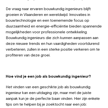
De vraag naar ervaren bouwkundig ingenieurs blijft
groeien in Vlaanderen en wereldwijd. Innovaties in
bouwtechnologie en een toenemende focus op
duurzaamheid en energie-efficiëntie bieden spannende
mogelijkheden voor professionele ontwikkeling.
Bouwkundig ingenieurs die zich kunnen aanpassen aan
deze nieuwe trends en hun vaardigheden voortdurend
verbeteren, zullen in een sterke positie verkeren om te
profiteren van deze groei.
Hoe vind je een job als bouwkundig ingenieur?
Het vinden van een geschikte job als bouwkundig
ingenieur kan een uitdaging zijn, maar met de juiste
aanpak kun je de perfecte baan vinden. Hier zijn enkele
tips om te helpen bij je zoektocht naar een job: