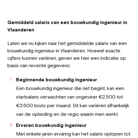
Gemiddeld salaris van een bouwkundig ingenieur in
Vlaanderen
Laten we nu kijken naar het gemiddelde salaris van een
bouwkundig ingenieur in Vlaanderen. Hoewel exacte
cijfers kunnen variëren, geven we hier een indicatie op
basis van recente gegevens:
Beginnende bouwkundig ingenieur
Een bouwkundig ingenieur die net begint, kan een
startsalaris verwachten van ongeveer €2.500 tot
€3.500 bruto per maand. Dit kan variëren afhankelijk
van de opleiding en de regio waarin men werkt.
Ervaren bouwkundig ingenieur
Met enkele jaren ervaring kan het salaris oplopen tot