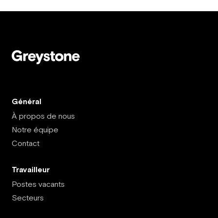
Général
À propos de nous
Notre équipe
Contact
Travailleur
Postes vacants
Secteurs