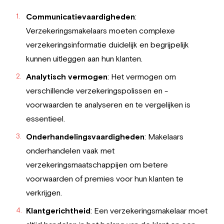
Communicatievaardigheden
:
Verzekeringsmakelaars moeten complexe
verzekeringsinformatie duidelijk en begrijpelijk
kunnen uitleggen aan hun klanten.
Analytisch vermogen
: Het vermogen om
verschillende verzekeringspolissen en -
voorwaarden te analyseren en te vergelijken is
essentieel.
Onderhandelingsvaardigheden
: Makelaars
onderhandelen vaak met
verzekeringsmaatschappijen om betere
voorwaarden of premies voor hun klanten te
verkrijgen.
Klantgerichtheid
: Een verzekeringsmakelaar moet