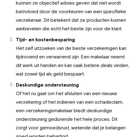
kunnen ze objectief advies geven dat niet wordt
beïnvloed door de voorkeuren van een specifieke
verzekeraar. Dit betekent dat ze producten kunnen
aanbevelen die echt het beste zijn voor de klant.
Tijd- en kostenbesparing
Het zelf uitzoeken van de beste verzekeringen kan
tijdrovend en verwarrend zijn. Een makelaar neemt
dit werk uit handen en kan vaak betere deals vinden,
wat zowel tijd als geld bespaart.
Deskundige ondersteuning
Of het nu gaat om het afsluiten van een nieuwe
verzekering of het indienen van een schadeclaim,
een verzekeringsmakelaar biedt deskundige
ondersteuning gedurende het hele proces. Dit
zorgt voor gemoedsrust, wetende dat je belangen
goed worden behartigd.