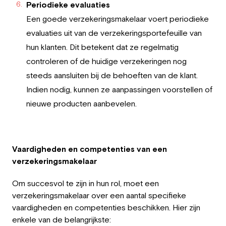
Periodieke evaluaties
Een goede verzekeringsmakelaar voert periodieke
evaluaties uit van de verzekeringsportefeuille van
hun klanten. Dit betekent dat ze regelmatig
controleren of de huidige verzekeringen nog
steeds aansluiten bij de behoeften van de klant.
Indien nodig, kunnen ze aanpassingen voorstellen of
nieuwe producten aanbevelen.
Vaardigheden en competenties van een
verzekeringsmakelaar
Om succesvol te zijn in hun rol, moet een
verzekeringsmakelaar over een aantal specifieke
vaardigheden en competenties beschikken. Hier zijn
enkele van de belangrijkste: