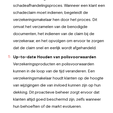
schadeafhandelingsproces. Wanneer een klant een
schadeclaim moet indienen, begeleidt de
verzekeringsmakelaar hen door het proces. Dit
omvat het verzamelen van de benodigde
documenten, het indienen van de claim bij de
verzekeraar, en het opvolgen om ervoor te zorgen
dat de claim snel en eerlijk wordt afgehandeld.
Up-to-date Houden van polisvoorwaarden
Verzekeringsproducten en polisvoorwaarden
kunnen in de loop van de tijd veranderen. Een
verzekeringsmakelaar houdt klanten op de hoogte
van wijzigingen die van invloed kunnen zijn op hun
dekking. Dit proactieve beheer zorgt ervoor dat
klanten altijd goed beschermd zijn, zelfs wanneer
hun behoeften of de markt evolueren.