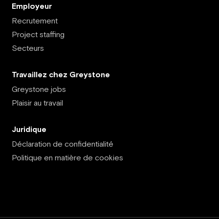
Employeur
Recrutement
Project staffing
Secteurs
Travaillez chez Greystone
Greystone jobs
Plaisir au travail
Juridique
Déclaration de confidentialité
Politique en matière de cookies