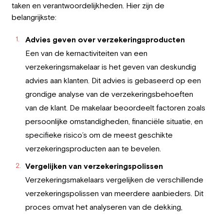
taken en verantwoordelijkheden. Hier zijn de
belangrijkste:
Advies geven over verzekeringsproducten
Een van de kernactiviteiten van een
verzekeringsmakelaar is het geven van deskundig
advies aan klanten. Dit advies is gebaseerd op een
grondige analyse van de verzekeringsbehoeften
van de klant. De makelaar beoordeelt factoren zoals
persoonlijke omstandigheden, financiële situatie, en
specifieke risico’s om de meest geschikte
verzekeringsproducten aan te bevelen.
Vergelijken van verzekeringspolissen
Verzekeringsmakelaars vergelijken de verschillende
verzekeringspolissen van meerdere aanbieders. Dit
proces omvat het analyseren van de dekking,