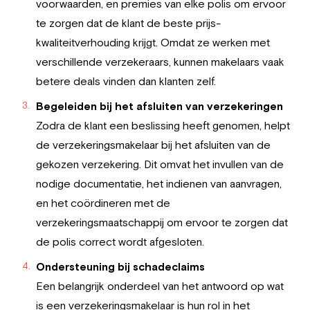
voorwaarden, en premies van elke polis om ervoor
te zorgen dat de klant de beste prijs-
kwaliteitverhouding krijgt. Omdat ze werken met
verschillende verzekeraars, kunnen makelaars vaak
betere deals vinden dan klanten zelf.
Begeleiden bij het afsluiten van verzekeringen
Zodra de klant een beslissing heeft genomen, helpt
de verzekeringsmakelaar bij het afsluiten van de
gekozen verzekering. Dit omvat het invullen van de
nodige documentatie, het indienen van aanvragen,
en het coördineren met de
verzekeringsmaatschappij om ervoor te zorgen dat
de polis correct wordt afgesloten.
Ondersteuning bij schadeclaims
Een belangrijk onderdeel van het antwoord op wat
is een verzekeringsmakelaar is hun rol in het