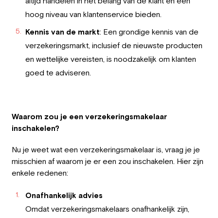
altijd handelen in het belang van de klant en een
hoog niveau van klantenservice bieden.
Kennis van de markt
: Een grondige kennis van de
verzekeringsmarkt, inclusief de nieuwste producten
en wettelijke vereisten, is noodzakelijk om klanten
goed te adviseren.
Waarom zou je een verzekeringsmakelaar
inschakelen?
Nu je weet wat een verzekeringsmakelaar is, vraag je je
misschien af waarom je er een zou inschakelen. Hier zijn
enkele redenen:
Onafhankelijk advies
Omdat verzekeringsmakelaars onafhankelijk zijn,