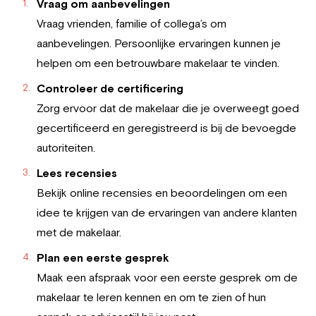
Vraag om aanbevelingen
Vraag vrienden, familie of collega’s om
aanbevelingen. Persoonlijke ervaringen kunnen je
helpen om een betrouwbare makelaar te vinden.
Controleer de certificering
Zorg ervoor dat de makelaar die je overweegt goed
gecertificeerd en geregistreerd is bij de bevoegde
autoriteiten.
Lees recensies
Bekijk online recensies en beoordelingen om een
idee te krijgen van de ervaringen van andere klanten
met de makelaar.
Plan een eerste gesprek
Maak een afspraak voor een eerste gesprek om de
makelaar te leren kennen en om te zien of hun