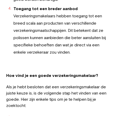
Toegang tot een breder aanbod
Verzekeringsmakelaars hebben toegang tot een
breed scala aan producten van verschillende
verzekeringsmaatschappijen. Dit betekent dat ze
polissen kunnen aanbieden die beter aansluiten bij
specifieke behoeften dan wat je direct via een
enkele verzekeraar zou vinden.
Hoe vind je een goede verzekeringsmakelaar?
Als je hebt besloten dat een verzekeringsmakelaar de
juiste keuze is, is de volgende stap het vinden van een
goede. Hier zijn enkele tips om je te helpen bij je
zoektocht: