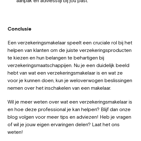
aanpak en adviesstijl bij jou past.
Conclusie
Een verzekeringsmakelaar speelt een cruciale rol bij het
helpen van klanten om de juiste verzekeringsproducten
te kiezen en hun belangen te behartigen bij
verzekeringsmaatschappijen. Nu je een duidelijk beeld
hebt van wat een verzekeringsmakelaar is en wat ze
voor je kunnen doen, kun je weloverwogen beslissingen
nemen over het inschakelen van een makelaar.
Wil je meer weten over wat een verzekeringsmakelaar is
en hoe deze professional je kan helpen? Blijf dan onze
blog volgen voor meer tips en adviezen! Heb je vragen
of wil je jouw eigen ervaringen delen? Laat het ons
weten!