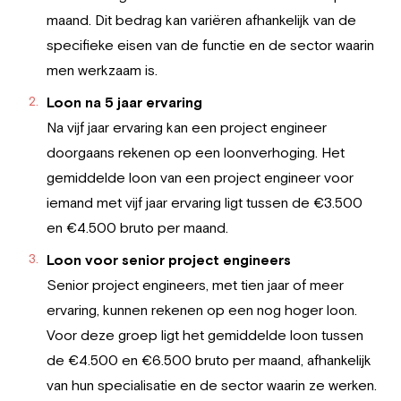
maand. Dit bedrag kan variëren afhankelijk van de
specifieke eisen van de functie en de sector waarin
men werkzaam is.
Loon na 5 jaar ervaring
Na vijf jaar ervaring kan een project engineer
doorgaans rekenen op een loonverhoging. Het
gemiddelde loon van een project engineer voor
iemand met vijf jaar ervaring ligt tussen de €3.500
en €4.500 bruto per maand.
Loon voor senior project engineers
Senior project engineers, met tien jaar of meer
ervaring, kunnen rekenen op een nog hoger loon.
Voor deze groep ligt het gemiddelde loon tussen
de €4.500 en €6.500 bruto per maand, afhankelijk
van hun specialisatie en de sector waarin ze werken.