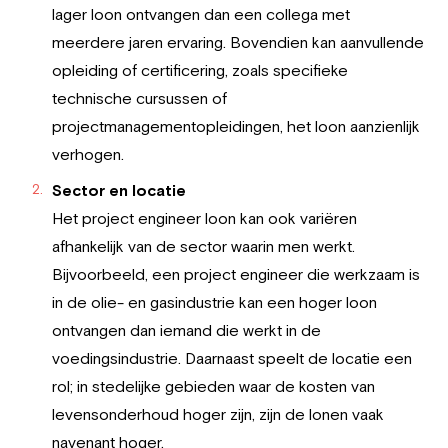
lager loon ontvangen dan een collega met
meerdere jaren ervaring. Bovendien kan aanvullende
opleiding of certificering, zoals specifieke
technische cursussen of
projectmanagementopleidingen, het loon aanzienlijk
verhogen.
Sector en locatie
Het project engineer loon kan ook variëren
afhankelijk van de sector waarin men werkt.
Bijvoorbeeld, een project engineer die werkzaam is
in de olie- en gasindustrie kan een hoger loon
ontvangen dan iemand die werkt in de
voedingsindustrie. Daarnaast speelt de locatie een
rol; in stedelijke gebieden waar de kosten van
levensonderhoud hoger zijn, zijn de lonen vaak
navenant hoger.