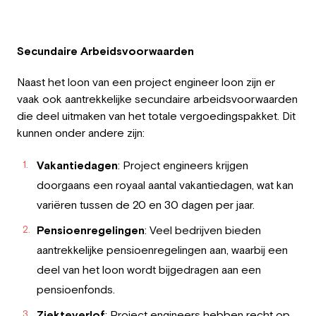
Secundaire Arbeidsvoorwaarden
Naast het loon van een project engineer loon zijn er
vaak ook aantrekkelijke secundaire arbeidsvoorwaarden
die deel uitmaken van het totale vergoedingspakket. Dit
kunnen onder andere zijn:
Vakantiedagen
: Project engineers krijgen
doorgaans een royaal aantal vakantiedagen, wat kan
variëren tussen de 20 en 30 dagen per jaar.
Pensioenregelingen
: Veel bedrijven bieden
aantrekkelijke pensioenregelingen aan, waarbij een
deel van het loon wordt bijgedragen aan een
pensioenfonds.
Ziekteverlof
: Project engineers hebben recht op