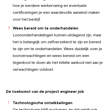
hoe je eerdere werkervaring en eventuele
certificeringen je een waardevolle aanwinst maken
voor het bedrijf.
Wees bereid om te onderhandelen
Loononderhandelingen kunnen uitdagend zijn, maar
het is belangrijk om zelfverzekerd te zijn en bereid
te zijn om te onderhandelen. Wees duidelijk over je
loonverwachtingen en wees bereid om een
tegenbod te doen als het initiële aanbod niet aan je
verwachtingen voldoet.
De toekomst van de project engineer job
Technologische ontwikkelingen
De technologie blijft evolueren, en dat geldt ook