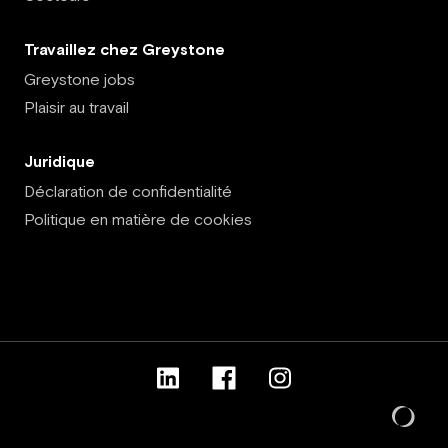
Travaillez chez Greystone
Greystone jobs
Plaisir au travail
Juridique
Déclaration de confidentialité
Politique en matière de cookies