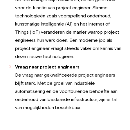
voor de functie van project engineer. Slimme
technologieën zoals voorspellend onderhoud,
kunstmatige intelligentie (AI) en het Internet of
Things (IoT) veranderen de manier waarop project
engineers hun werk doen. Een moderne job als
project engineer vraagt steeds vaker om kennis van
deze nieuwe technologieën.
Vraag naar project engineers
De vraag naar gekwalificeerde project engineers
blijft sterk. Met de groei van industriële
automatisering en de voortdurende behoefte aan
onderhoud van bestaande infrastructuur, zijn er tal
van mogelijkheden beschikbaar.