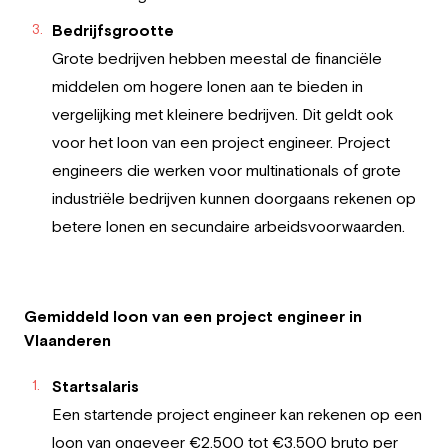
Bedrijfsgrootte
Grote bedrijven hebben meestal de financiële
middelen om hogere lonen aan te bieden in
vergelijking met kleinere bedrijven. Dit geldt ook
voor het loon van een project engineer. Project
engineers die werken voor multinationals of grote
industriële bedrijven kunnen doorgaans rekenen op
betere lonen en secundaire arbeidsvoorwaarden.
Gemiddeld loon van een project engineer in
Vlaanderen
Startsalaris
Een startende project engineer kan rekenen op een
loon van ongeveer €2.500 tot €3.500 bruto per