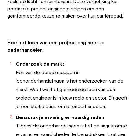
zoals de lucht- en ruimtevaart. Deze vergelijking kan
potentiële project engineers helpen om een
geïnformeerde keuze te maken over hun carrièrepad.
Hoe het loon van een project engineer te
onderhandelen
Onderzoek de markt
Een van de eerste stappen in
loononderhandelingen is het onderzoeken van de
markt. Weet wat het gemiddelde loon van een
project engineer is in jouw regio en sector. Dit geeft
je een sterke basis om te onderhandelen.
Benadruk je ervaring en vaardigheden
Tijdens de onderhandelingen is het belangrijk om je
ervaring en vaardigheden te benadrukken. Laat zien