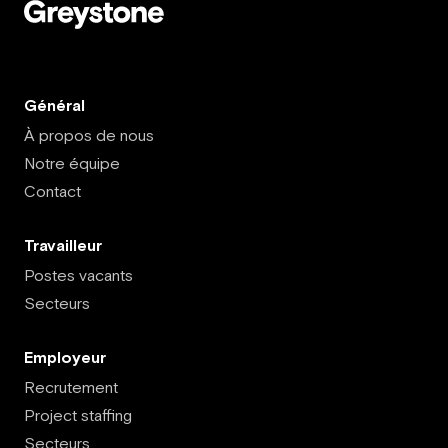
Général
À propos de nous
Notre équipe
Contact
Travailleur
Postes vacants
Secteurs
Employeur
Recrutement
Project staffing
Secteurs