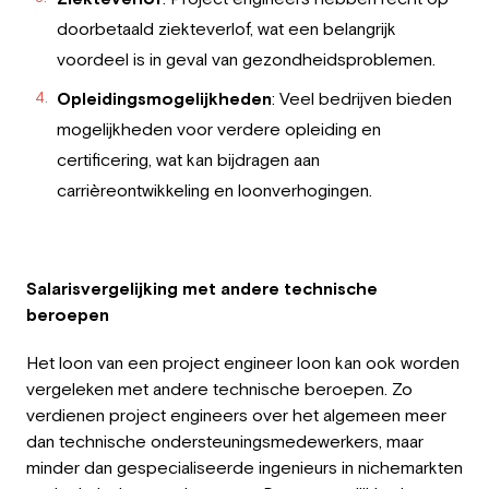
doorbetaald ziekteverlof, wat een belangrijk
voordeel is in geval van gezondheidsproblemen.
Opleidingsmogelijkheden
: Veel bedrijven bieden
mogelijkheden voor verdere opleiding en
certificering, wat kan bijdragen aan
carrièreontwikkeling en loonverhogingen.
Salarisvergelijking met andere technische
beroepen
Het loon van een project engineer loon kan ook worden
vergeleken met andere technische beroepen. Zo
verdienen project engineers over het algemeen meer
dan technische ondersteuningsmedewerkers, maar
minder dan gespecialiseerde ingenieurs in nichemarkten