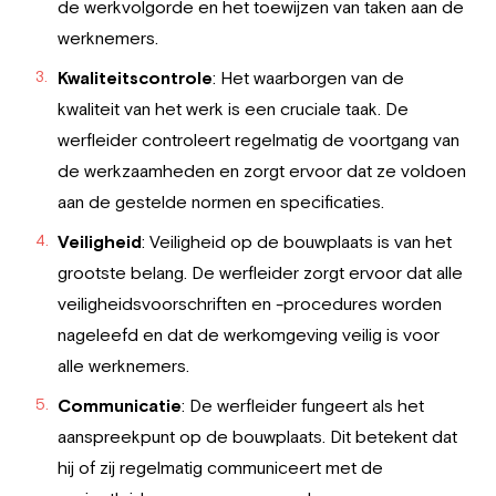
de werkvolgorde en het toewijzen van taken aan de
werknemers.
Kwaliteitscontrole
: Het waarborgen van de
kwaliteit van het werk is een cruciale taak. De
werfleider controleert regelmatig de voortgang van
de werkzaamheden en zorgt ervoor dat ze voldoen
aan de gestelde normen en specificaties.
Veiligheid
: Veiligheid op de bouwplaats is van het
grootste belang. De werfleider zorgt ervoor dat alle
veiligheidsvoorschriften en -procedures worden
nageleefd en dat de werkomgeving veilig is voor
alle werknemers.
Communicatie
: De werfleider fungeert als het
aanspreekpunt op de bouwplaats. Dit betekent dat
hij of zij regelmatig communiceert met de