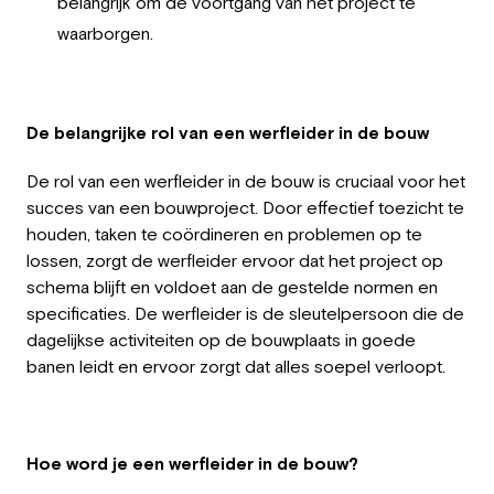
belangrijk om de voortgang van het project te
waarborgen.
De belangrijke rol van een werfleider in de bouw
De rol van een werfleider in de bouw is cruciaal voor het
succes van een bouwproject. Door effectief toezicht te
houden, taken te coördineren en problemen op te
lossen, zorgt de werfleider ervoor dat het project op
schema blijft en voldoet aan de gestelde normen en
specificaties. De werfleider is de sleutelpersoon die de
dagelijkse activiteiten op de bouwplaats in goede
banen leidt en ervoor zorgt dat alles soepel verloopt.
Hoe word je een werfleider in de bouw?