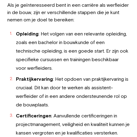
Als je geïnteresseerd bent in een carrière als werfleider
in de bouw, zijn er verschillende stappen die je kunt
nemen om je doel te bereiken:
Opleiding
: Het volgen van een relevante opleiding,
zoals een bachelor in bouwkunde of een
technische opleiding, is een goede start. Er zijn ook
specifieke cursussen en trainingen beschikbaar
voor werfleiders.
Praktijkervaring
: Het opdoen van praktijkervaring is
cruciaal. Dit kan door te werken als assistent-
werfleider of in een andere ondersteunende rol op
de bouwplaats.
Certificeringen
: Aanvullende certificeringen in
projectmanagement, veiligheid en kwaliteit kunnen je
kansen vergroten en je kwalificaties versterken.