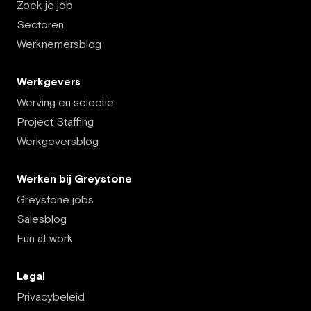
Zoek je job
Sectoren
Werknemersblog
Werkgevers
Werving en selectie
Project Staffing
Werkgeversblog
Werken bij Greystone
Greystone jobs
Salesblog
Fun at work
Legal
Privacybeleid