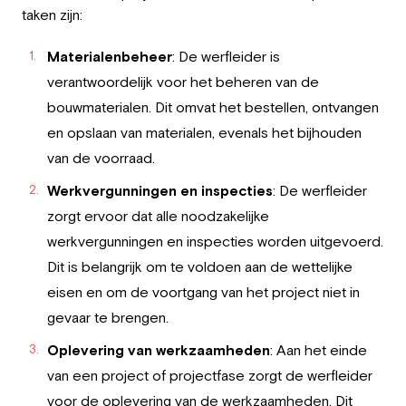
taken zijn:
Materialenbeheer
: De werfleider is
verantwoordelijk voor het beheren van de
bouwmaterialen. Dit omvat het bestellen, ontvangen
en opslaan van materialen, evenals het bijhouden
van de voorraad.
Werkvergunningen
en inspecties
: De werfleider
zorgt ervoor dat alle noodzakelijke
werkvergunningen en inspecties worden uitgevoerd.
Dit is belangrijk om te voldoen aan de wettelijke
eisen en om de voortgang van het project niet in
gevaar te brengen.
Oplevering van werkzaamheden
: Aan het einde
van een project of projectfase zorgt de werfleider
voor de oplevering van de werkzaamheden. Dit