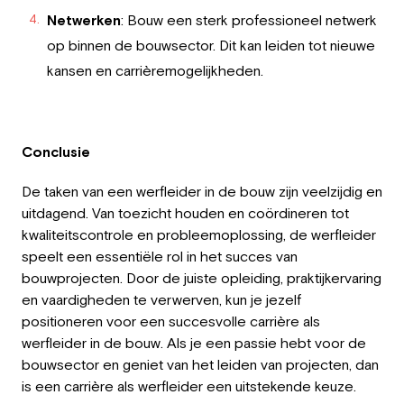
Netwerken
: Bouw een sterk professioneel netwerk
op binnen de bouwsector. Dit kan leiden tot nieuwe
kansen en carrièremogelijkheden.
Conclusie
De taken van een werfleider in de bouw zijn veelzijdig en
uitdagend. Van toezicht houden en coördineren tot
kwaliteitscontrole en probleemoplossing, de werfleider
speelt een essentiële rol in het succes van
bouwprojecten. Door de juiste opleiding, praktijkervaring
en vaardigheden te verwerven, kun je jezelf
positioneren voor een succesvolle carrière als
werfleider in de bouw. Als je een passie hebt voor de
bouwsector en geniet van het leiden van projecten, dan
is een carrière als werfleider een uitstekende keuze.