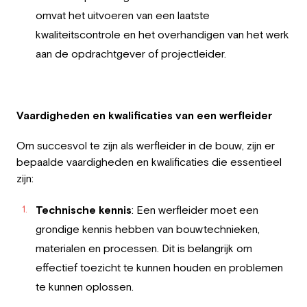
omvat het uitvoeren van een laatste
kwaliteitscontrole en het overhandigen van het werk
aan de opdrachtgever of projectleider.
Vaardigheden en kwalificaties van een werfleider
Om succesvol te zijn als werfleider in de bouw, zijn er
bepaalde vaardigheden en kwalificaties die essentieel
zijn:
Technische kennis
: Een werfleider moet een
grondige kennis hebben van bouwtechnieken,
materialen en processen. Dit is belangrijk om
effectief toezicht te kunnen houden en problemen
te kunnen oplossen.