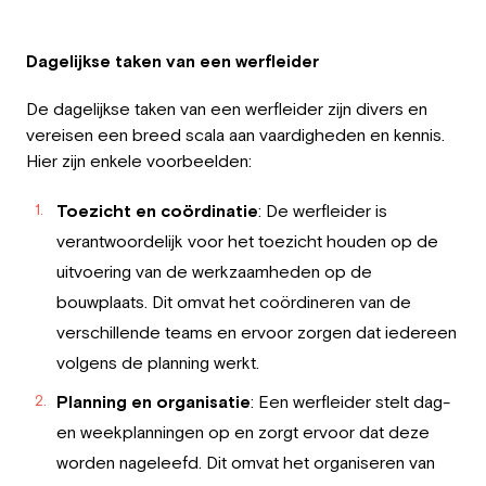
Dagelijkse taken van een werfleider
De dagelijkse taken van een werfleider zijn divers en
vereisen een breed scala aan vaardigheden en kennis.
Hier zijn enkele voorbeelden:
Toezicht en coördinatie
: De werfleider is
verantwoordelijk voor het toezicht houden op de
uitvoering van de werkzaamheden op de
bouwplaats. Dit omvat het coördineren van de
verschillende teams en ervoor zorgen dat iedereen
volgens de planning werkt.
Planning en organisatie
: Een werfleider stelt dag-
en weekplanningen op en zorgt ervoor dat deze
worden nageleefd. Dit omvat het organiseren van