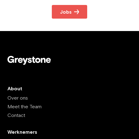
Jobs
About
Over ons
Meet the Team
Contact
Werknemers