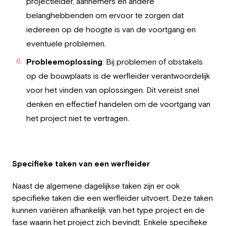
projectleider, aannemers en andere
belanghebbenden om ervoor te zorgen dat
iedereen op de hoogte is van de voortgang en
eventuele problemen.
Probleemoplossing
: Bij problemen of obstakels
op de bouwplaats is de werfleider verantwoordelijk
voor het vinden van oplossingen. Dit vereist snel
denken en effectief handelen om de voortgang van
het project niet te vertragen.
Specifieke taken van een werfleider
Naast de algemene dagelijkse taken zijn er ook
specifieke taken die een werfleider uitvoert. Deze taken
kunnen variëren afhankelijk van het type project en de
fase waarin het project zich bevindt. Enkele specifieke