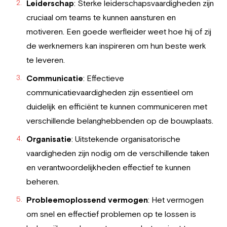
Leiderschap
: Sterke leiderschapsvaardigheden zijn
cruciaal om teams te kunnen aansturen en
motiveren. Een goede werfleider weet hoe hij of zij
de werknemers kan inspireren om hun beste werk
te leveren.
Communicatie
: Effectieve
communicatievaardigheden zijn essentieel om
duidelijk en efficiënt te kunnen communiceren met
verschillende belanghebbenden op de bouwplaats.
Organisatie
: Uitstekende organisatorische
vaardigheden zijn nodig om de verschillende taken
en verantwoordelijkheden effectief te kunnen
beheren.
Probleemoplossend vermogen
: Het vermogen
om snel en effectief problemen op te lossen is