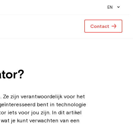
EN
Contact
ator?
. Ze zijn verantwoordelijk voor het
geïnteresseerd bent in technologie
iets voor jou zijn. In dit artikel
 wat je kunt verwachten van een